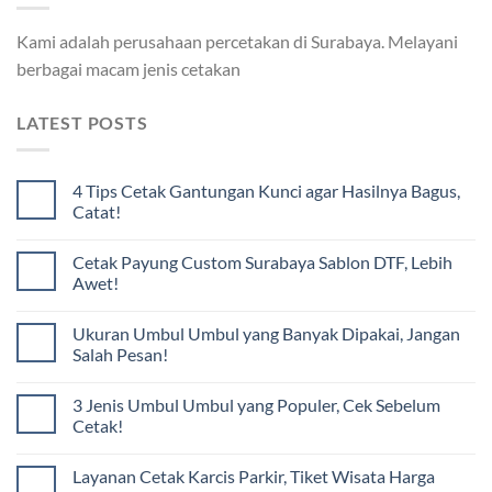
Kami adalah perusahaan percetakan di Surabaya. Melayani
berbagai macam jenis cetakan
LATEST POSTS
4 Tips Cetak Gantungan Kunci agar Hasilnya Bagus,
Catat!
Cetak Payung Custom Surabaya Sablon DTF, Lebih
Awet!
Ukuran Umbul Umbul yang Banyak Dipakai, Jangan
Salah Pesan!
3 Jenis Umbul Umbul yang Populer, Cek Sebelum
Cetak!
Layanan Cetak Karcis Parkir, Tiket Wisata Harga