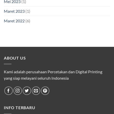
Mei 2023
(1)
Maret 2023
(1)
Maret 2022
(6)
ABOUT US
Kami adalah perusahaan Percetakan dan Digital Printing
yang siap melayani seluruh Indonesia
INFO TERBARU