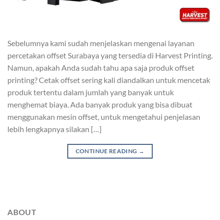
Sebelumnya kami sudah menjelaskan mengenai layanan
percetakan offset Surabaya yang tersedia di Harvest Printing.
Namun, apakah Anda sudah tahu apa saja produk offset
printing? Cetak offset sering kali diandalkan untuk mencetak
produk tertentu dalam jumlah yang banyak untuk
menghemat biaya. Ada banyak produk yang bisa dibuat
menggunakan mesin offset, untuk mengetahui penjelasan
lebih lengkapnya silakan […]
CONTINUE READING
→
ABOUT