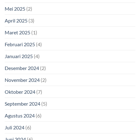
Mei 2025
(2)
April 2025
(3)
Maret 2025
(1)
Februari 2025
(4)
Januari 2025
(4)
Desember 2024
(2)
November 2024
(2)
Oktober 2024
(7)
September 2024
(5)
Agustus 2024
(6)
Juli 2024
(6)
Juni 2024
(6)