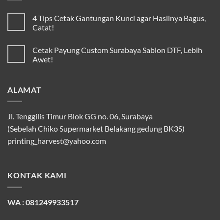
4 Tips Cetak Gantungan Kunci agar Hasilnya Bagus,
Catat!
Cetak Payung Custom Surabaya Sablon DTF, Lebih
Awet!
ALAMAT
Jl. Tenggilis Timur Blok GG no. 06, Surabaya
(Sebelah Chiko Supermarket Belakang gedung BK3S)
printing_harvest@yahoo.com
KONTAK KAMI
WA : 081249933517