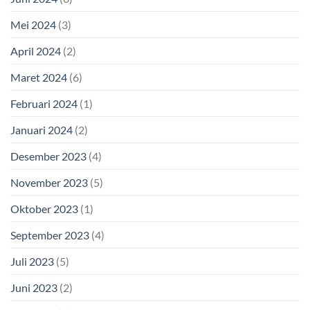
Mei 2024
(3)
April 2024
(2)
Maret 2024
(6)
Februari 2024
(1)
Januari 2024
(2)
Desember 2023
(4)
November 2023
(5)
Oktober 2023
(1)
September 2023
(4)
Juli 2023
(5)
Juni 2023
(2)