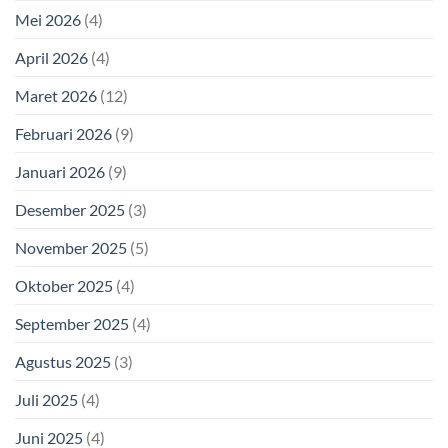
Mei 2026
(4)
April 2026
(4)
Maret 2026
(12)
Februari 2026
(9)
Januari 2026
(9)
Desember 2025
(3)
November 2025
(5)
Oktober 2025
(4)
September 2025
(4)
Agustus 2025
(3)
Juli 2025
(4)
Juni 2025
(4)