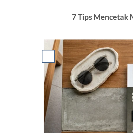
7 Tips Mencetak 