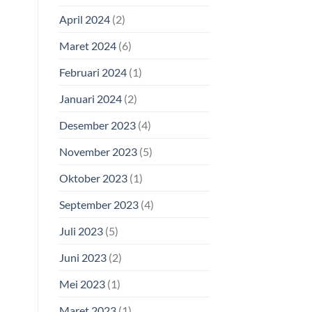
April 2024
(2)
Maret 2024
(6)
Februari 2024
(1)
Januari 2024
(2)
Desember 2023
(4)
November 2023
(5)
Oktober 2023
(1)
September 2023
(4)
Juli 2023
(5)
Juni 2023
(2)
Mei 2023
(1)
Maret 2023
(1)