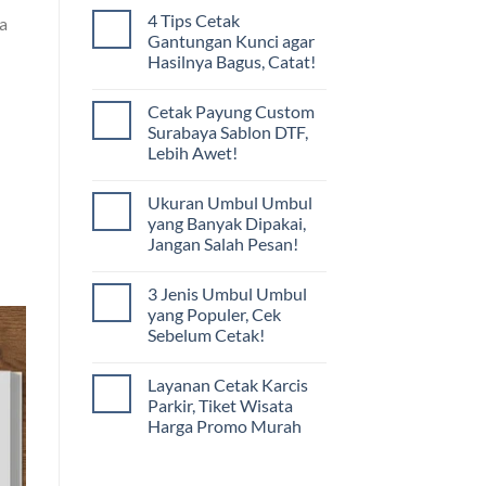
4 Tips Cetak
a
Gantungan Kunci agar
Hasilnya Bagus, Catat!
Cetak Payung Custom
Surabaya Sablon DTF,
Lebih Awet!
Ukuran Umbul Umbul
yang Banyak Dipakai,
Jangan Salah Pesan!
3 Jenis Umbul Umbul
yang Populer, Cek
Sebelum Cetak!
Layanan Cetak Karcis
Parkir, Tiket Wisata
Harga Promo Murah