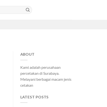
ABOUT
Kami adalah perusahaan
percetakan di Surabaya.
Melayani berbagai macam jenis
cetakan
LATEST POSTS