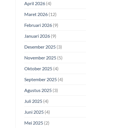
April 2026
(4)
Maret 2026
(12)
Februari 2026
(9)
Januari 2026
(9)
Desember 2025
(3)
November 2025
(5)
Oktober 2025
(4)
September 2025
(4)
Agustus 2025
(3)
Juli 2025
(4)
Juni 2025
(4)
Mei 2025
(2)