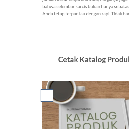
bahwa selembar karcis bukan hanya sebatas 
Anda tetap terpantau dengan rapi. Tidak hany
Cetak Katalog Produ