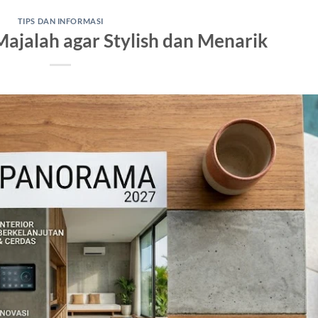
TIPS DAN INFORMASI
Majalah agar Stylish dan Menarik