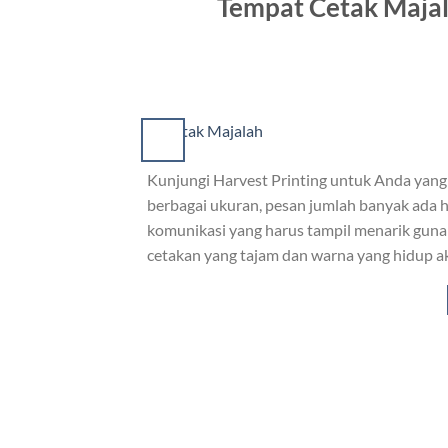
Tempat Cetak Majal
Kunjungi Harvest Printing untuk Anda yang
berbagai ukuran, pesan jumlah banyak ad
komunikasi yang harus tampil menarik gun
cetakan yang tajam dan warna yang hidup a