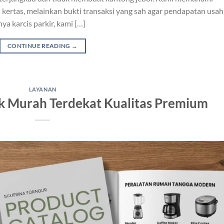
kertas, melainkan bukti transaksi yang sah agar pendapatan usah
a karcis parkir, kami […]
CONTINUE READING
→
LAYANAN
k Murah Terdekat Kualitas Premium