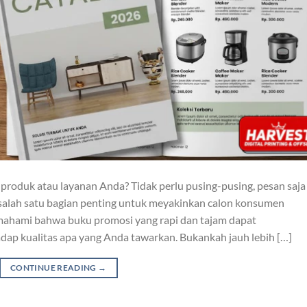
produk atau layanan Anda? Tidak perlu pusing-pusing, pesan saja 
salah satu bagian penting untuk meyakinkan calon konsumen
ahami bahwa buku promosi yang rapi dan tajam dapat
ap kualitas apa yang Anda tawarkan. Bukankah jauh lebih […]
CONTINUE READING
→