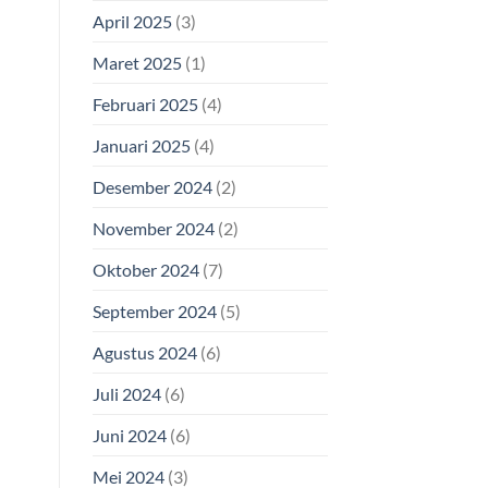
April 2025
(3)
Maret 2025
(1)
Februari 2025
(4)
Januari 2025
(4)
Desember 2024
(2)
November 2024
(2)
Oktober 2024
(7)
September 2024
(5)
Agustus 2024
(6)
Juli 2024
(6)
Juni 2024
(6)
Mei 2024
(3)