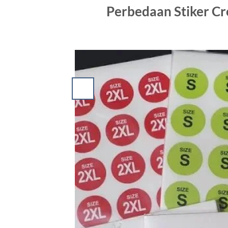
Perbedaan Stiker Cr