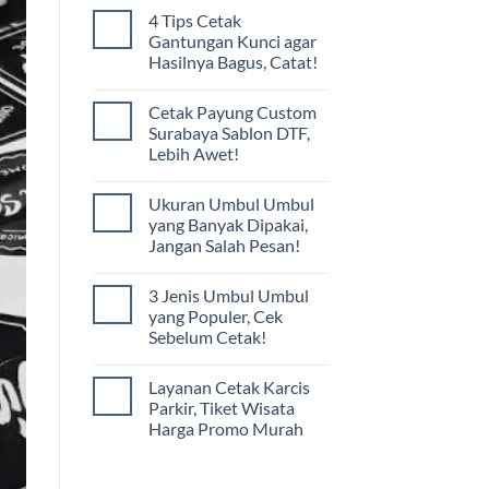
4 Tips Cetak
Gantungan Kunci agar
Hasilnya Bagus, Catat!
Cetak Payung Custom
Surabaya Sablon DTF,
Lebih Awet!
Ukuran Umbul Umbul
yang Banyak Dipakai,
Jangan Salah Pesan!
3 Jenis Umbul Umbul
yang Populer, Cek
Sebelum Cetak!
Layanan Cetak Karcis
Parkir, Tiket Wisata
Harga Promo Murah