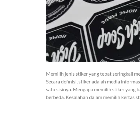
Memilih jenis stiker yang tepat seringkali m
Secara definisi, stiker adalah media informas
satu sisinya. Mengapa memilih stiker yang ba
berbeda. Kesalahan dalam memilih kertas 