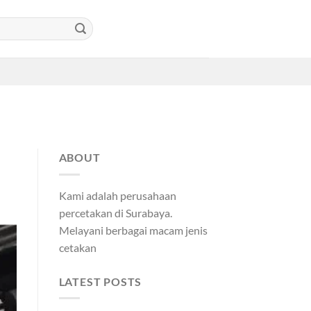
ABOUT
Kami adalah perusahaan
percetakan di Surabaya.
Melayani berbagai macam jenis
cetakan
LATEST POSTS