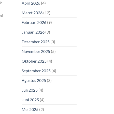
k
April 2026
(4)
Maret 2026
(12)
mi
Februari 2026
(9)
Januari 2026
(9)
Desember 2025
(3)
November 2025
(5)
Oktober 2025
(4)
September 2025
(4)
Agustus 2025
(3)
Juli 2025
(4)
Juni 2025
(4)
Mei 2025
(2)