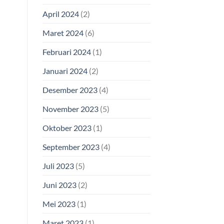
April 2024
(2)
Maret 2024
(6)
Februari 2024
(1)
Januari 2024
(2)
Desember 2023
(4)
November 2023
(5)
Oktober 2023
(1)
September 2023
(4)
Juli 2023
(5)
Juni 2023
(2)
Mei 2023
(1)
Maret 2023
(1)