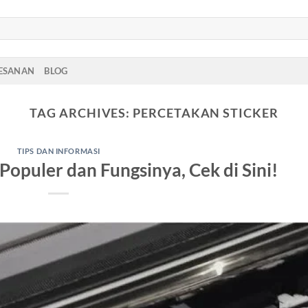
PESANAN
BLOG
TAG ARCHIVES:
PERCETAKAN STICKER
TIPS DAN INFORMASI
g Populer dan Fungsinya, Cek di Sini!