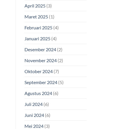
April 2025
(3)
Maret 2025
(1)
Februari 2025
(4)
Januari 2025
(4)
Desember 2024
(2)
November 2024
(2)
Oktober 2024
(7)
September 2024
(5)
Agustus 2024
(6)
Juli 2024
(6)
Juni 2024
(6)
Mei 2024
(3)