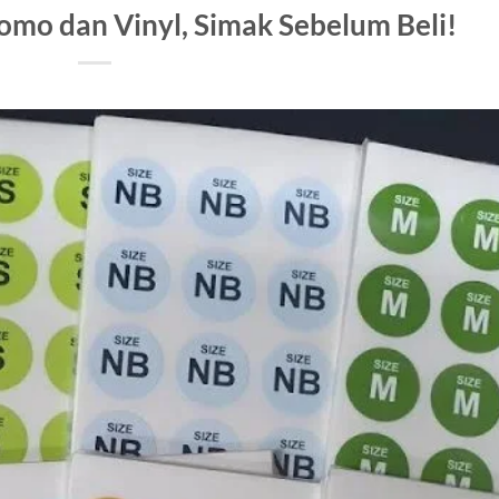
omo dan Vinyl, Simak Sebelum Beli!