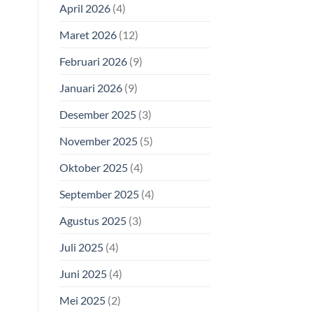
April 2026
(4)
Maret 2026
(12)
Februari 2026
(9)
Januari 2026
(9)
Desember 2025
(3)
November 2025
(5)
Oktober 2025
(4)
September 2025
(4)
Agustus 2025
(3)
Juli 2025
(4)
Juni 2025
(4)
Mei 2025
(2)