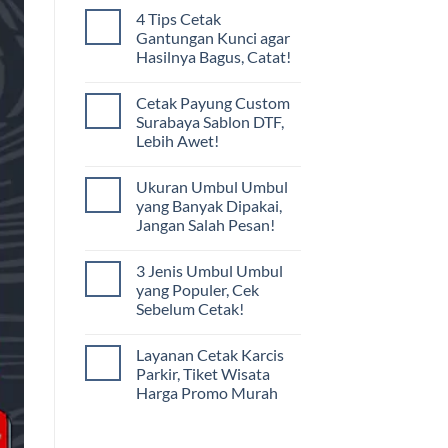
4 Tips Cetak
Gantungan Kunci agar
Hasilnya Bagus, Catat!
Cetak Payung Custom
Surabaya Sablon DTF,
Lebih Awet!
Ukuran Umbul Umbul
yang Banyak Dipakai,
Jangan Salah Pesan!
3 Jenis Umbul Umbul
yang Populer, Cek
Sebelum Cetak!
Layanan Cetak Karcis
Parkir, Tiket Wisata
Harga Promo Murah