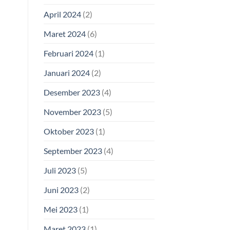
April 2024
(2)
Maret 2024
(6)
Februari 2024
(1)
Januari 2024
(2)
Desember 2023
(4)
November 2023
(5)
Oktober 2023
(1)
September 2023
(4)
Juli 2023
(5)
Juni 2023
(2)
Mei 2023
(1)
Maret 2023
(1)