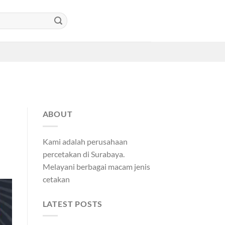
ABOUT
Kami adalah perusahaan
percetakan di Surabaya.
Melayani berbagai macam jenis
cetakan
LATEST POSTS