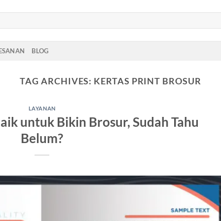
PESANAN
BLOG
TAG ARCHIVES:
KERTAS PRINT BROSUR
LAYANAN
aik untuk Bikin Brosur, Sudah Tahu
Belum?