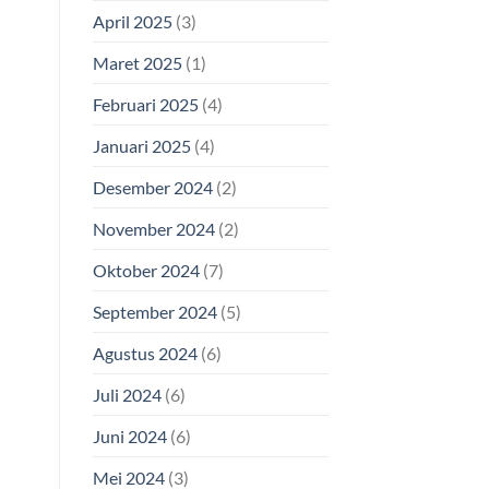
April 2025
(3)
Maret 2025
(1)
Februari 2025
(4)
Januari 2025
(4)
Desember 2024
(2)
November 2024
(2)
Oktober 2024
(7)
September 2024
(5)
Agustus 2024
(6)
Juli 2024
(6)
Juni 2024
(6)
Mei 2024
(3)