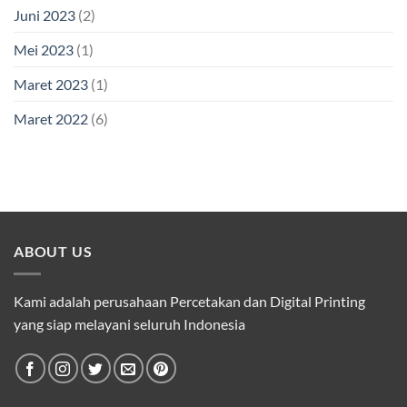
Juni 2023
(2)
Mei 2023
(1)
Maret 2023
(1)
Maret 2022
(6)
ABOUT US
Kami adalah perusahaan Percetakan dan Digital Printing
yang siap melayani seluruh Indonesia