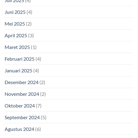
Juli 2025
(4)
Juni 2025
(4)
Mei 2025
(2)
April 2025
(3)
Maret 2025
(1)
Februari 2025
(4)
Januari 2025
(4)
Desember 2024
(2)
November 2024
(2)
Oktober 2024
(7)
September 2024
(5)
Agustus 2024
(6)