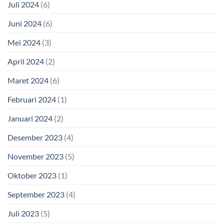
Juli 2024
(6)
Juni 2024
(6)
Mei 2024
(3)
April 2024
(2)
Maret 2024
(6)
Februari 2024
(1)
Januari 2024
(2)
Desember 2023
(4)
November 2023
(5)
Oktober 2023
(1)
September 2023
(4)
Juli 2023
(5)