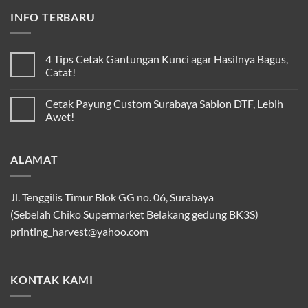
INFO TERBARU
4 Tips Cetak Gantungan Kunci agar Hasilnya Bagus,
Catat!
Cetak Payung Custom Surabaya Sablon DTF, Lebih
Awet!
ALAMAT
Jl. Tenggilis Timur Blok GG no. 06, Surabaya
(Sebelah Chiko Supermarket Belakang gedung BK3S)
printing_harvest@yahoo.com
KONTAK KAMI