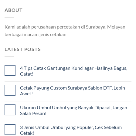
ABOUT
Kami adalah perusahaan percetakan di Surabaya. Melayani
berbagai macam jenis cetakan
LATEST POSTS
4 Tips Cetak Gantungan Kunci agar Hasilnya Bagus,
Catat!
Cetak Payung Custom Surabaya Sablon DTF, Lebih
Awet!
Ukuran Umbul Umbul yang Banyak Dipakai, Jangan
Salah Pesan!
3 Jenis Umbul Umbul yang Populer, Cek Sebelum
Cetak!