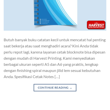
Butuh banyak buku catatan kecil untuk mencatat hal penting
saat bekerja atau saat menghadiri acara? Kini Anda tidak
perlu repot lagi, karena layanan cetak blocknote bisa dipesan
dengan mudah di Harvest Printing. Kami menyediakan
berbagai ukuran seperti A5 dan A6 yang praktis, lengkap
dengan finishing spiral maupun jilid lem sesuai kebutuhan
Anda. Spesifikasi Cetak Notes […]
CONTINUE READING
→