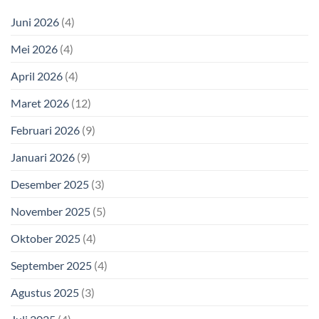
Juni 2026
(4)
Mei 2026
(4)
April 2026
(4)
Maret 2026
(12)
Februari 2026
(9)
Januari 2026
(9)
Desember 2025
(3)
November 2025
(5)
Oktober 2025
(4)
September 2025
(4)
Agustus 2025
(3)