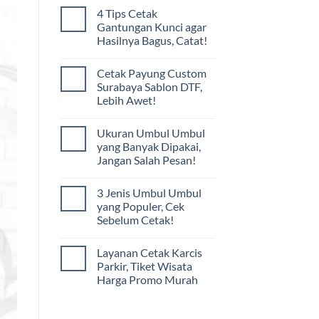
4 Tips Cetak
Gantungan Kunci agar
Hasilnya Bagus, Catat!
Cetak Payung Custom
Surabaya Sablon DTF,
Lebih Awet!
Ukuran Umbul Umbul
yang Banyak Dipakai,
Jangan Salah Pesan!
3 Jenis Umbul Umbul
yang Populer, Cek
Sebelum Cetak!
Layanan Cetak Karcis
Parkir, Tiket Wisata
Harga Promo Murah