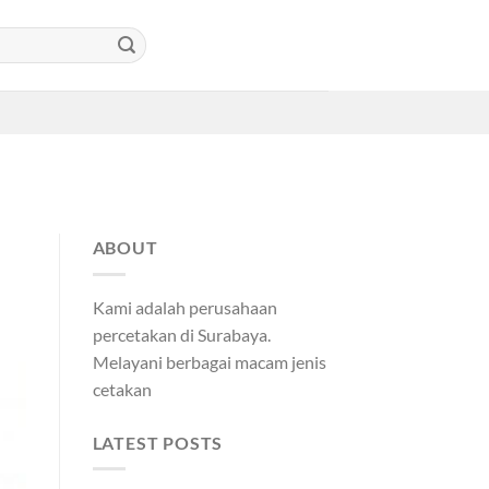
ABOUT
Kami adalah perusahaan
percetakan di Surabaya.
Melayani berbagai macam jenis
cetakan
LATEST POSTS