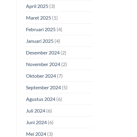
April 2025
(3)
Maret 2025
(1)
Februari 2025
(4)
Januari 2025
(4)
Desember 2024
(2)
November 2024
(2)
Oktober 2024
(7)
September 2024
(5)
Agustus 2024
(6)
Juli 2024
(6)
Juni 2024
(6)
Mei 2024
(3)