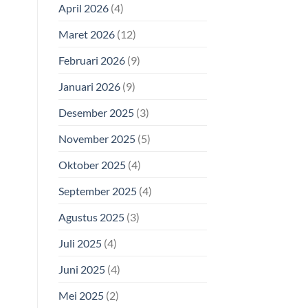
April 2026
(4)
Maret 2026
(12)
Februari 2026
(9)
Januari 2026
(9)
Desember 2025
(3)
November 2025
(5)
Oktober 2025
(4)
September 2025
(4)
Agustus 2025
(3)
Juli 2025
(4)
Juni 2025
(4)
Mei 2025
(2)