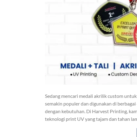
Sedang mencari medali akrilik custom untuk
semakin populer dan digunakan di berbagai 
dengan kebutuhan. Di Harvest Printing, kam
teknologi print UV yang tajam dan tahan la