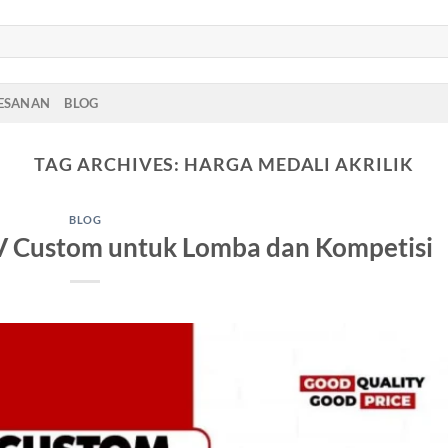
PESANAN
BLOG
TAG ARCHIVES:
HARGA MEDALI AKRILIK
BLOG
UV Custom untuk Lomba dan Kompetisi