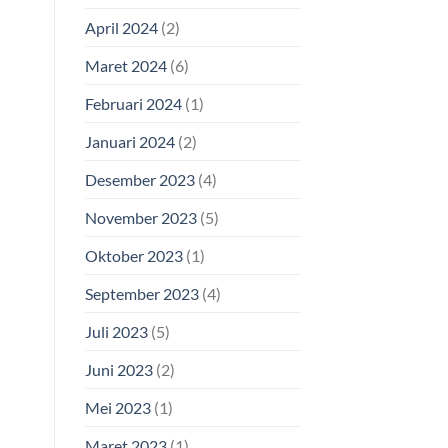
April 2024
(2)
Maret 2024
(6)
Februari 2024
(1)
Januari 2024
(2)
Desember 2023
(4)
November 2023
(5)
Oktober 2023
(1)
September 2023
(4)
Juli 2023
(5)
Juni 2023
(2)
Mei 2023
(1)
Maret 2023
(1)