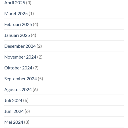
April 2025
(3)
Maret 2025
(1)
Februari 2025
(4)
Januari 2025
(4)
Desember 2024
(2)
November 2024
(2)
Oktober 2024
(7)
September 2024
(5)
Agustus 2024
(6)
Juli 2024
(6)
Juni 2024
(6)
Mei 2024
(3)