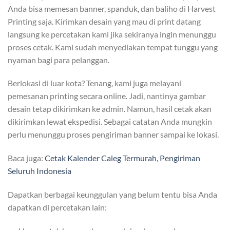
Anda bisa memesan banner, spanduk, dan baliho di Harvest
Printing saja. Kirimkan desain yang mau di print datang
langsung ke percetakan kami jika sekiranya ingin menunggu
proses cetak. Kami sudah menyediakan tempat tunggu yang
nyaman bagi para pelanggan.
Berlokasi di luar kota? Tenang, kami juga melayani
pemesanan printing secara online. Jadi, nantinya gambar
desain tetap dikirimkan ke admin. Namun, hasil cetak akan
dikirimkan lewat ekspedisi. Sebagai catatan Anda mungkin
perlu menunggu proses pengiriman banner sampai ke lokasi.
Baca juga:
Cetak Kalender Caleg Termurah, Pengiriman
Seluruh Indonesia
Dapatkan berbagai keunggulan yang belum tentu bisa Anda
dapatkan di percetakan lain: