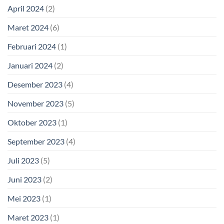
April 2024
(2)
Maret 2024
(6)
Februari 2024
(1)
Januari 2024
(2)
Desember 2023
(4)
November 2023
(5)
Oktober 2023
(1)
September 2023
(4)
Juli 2023
(5)
Juni 2023
(2)
Mei 2023
(1)
Maret 2023
(1)