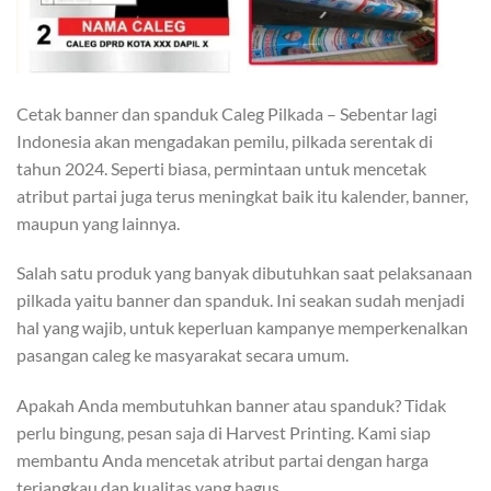
Cetak banner dan spanduk Caleg Pilkada – Sebentar lagi
Indonesia akan mengadakan pemilu, pilkada serentak di
tahun 2024. Seperti biasa, permintaan untuk mencetak
atribut partai juga terus meningkat baik itu kalender, banner,
maupun yang lainnya.
Salah satu produk yang banyak dibutuhkan saat pelaksanaan
pilkada yaitu banner dan spanduk. Ini seakan sudah menjadi
hal yang wajib, untuk keperluan kampanye memperkenalkan
pasangan caleg ke masyarakat secara umum.
Apakah Anda membutuhkan banner atau spanduk? Tidak
perlu bingung, pesan saja di Harvest Printing. Kami siap
membantu Anda mencetak atribut partai dengan harga
terjangkau dan kualitas yang bagus.