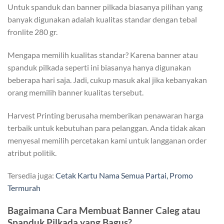
Untuk spanduk dan banner pilkada biasanya pilihan yang
banyak digunakan adalah kualitas standar dengan tebal
fronlite 280 gr.
Mengapa memilih kualitas standar? Karena banner atau
spanduk pilkada seperti ini biasanya hanya digunakan
beberapa hari saja. Jadi, cukup masuk akal jika kebanyakan
orang memilih banner kualitas tersebut.
Harvest Printing berusaha memberikan penawaran harga
terbaik untuk kebutuhan para pelanggan. Anda tidak akan
menyesal memilih percetakan kami untuk langganan order
atribut politik.
Tersedia juga:
Cetak Kartu Nama Semua Partai, Promo
Termurah
Bagaimana Cara Membuat Banner Caleg atau
Spanduk Pilkada yang Bagus?