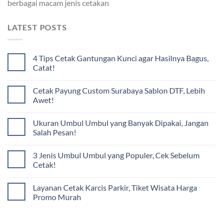
berbagai macam jenis cetakan
LATEST POSTS
4 Tips Cetak Gantungan Kunci agar Hasilnya Bagus,
Catat!
Cetak Payung Custom Surabaya Sablon DTF, Lebih
Awet!
Ukuran Umbul Umbul yang Banyak Dipakai, Jangan
Salah Pesan!
3 Jenis Umbul Umbul yang Populer, Cek Sebelum
Cetak!
Layanan Cetak Karcis Parkir, Tiket Wisata Harga
Promo Murah