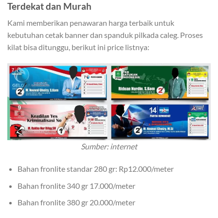
Terdekat dan Murah
Kami memberikan penawaran harga terbaik untuk
kebutuhan cetak banner dan spanduk pilkada caleg. Proses
kilat bisa ditunggu, berikut ini price listnya:
Sumber: internet
Bahan fronlite standar 280 gr: Rp12.000/meter
Bahan fronlite 340 gr 17.000/meter
Bahan fronlite 380 gr 20.000/meter