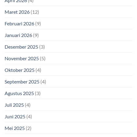
April 2026
(4)
Maret 2026
(12)
Februari 2026
(9)
Januari 2026
(9)
Desember 2025
(3)
November 2025
(5)
Oktober 2025
(4)
September 2025
(4)
Agustus 2025
(3)
Juli 2025
(4)
Juni 2025
(4)
Mei 2025
(2)