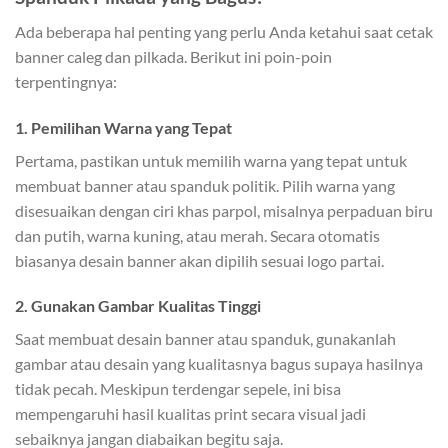
Ada beberapa hal penting yang perlu Anda ketahui saat cetak
banner caleg dan pilkada. Berikut ini poin-poin
terpentingnya:
1. Pemilihan Warna yang Tepat
Pertama, pastikan untuk memilih warna yang tepat untuk
membuat banner atau spanduk politik. Pilih warna yang
disesuaikan dengan ciri khas parpol, misalnya perpaduan biru
dan putih, warna kuning, atau merah. Secara otomatis
biasanya desain banner akan dipilih sesuai logo partai.
2. Gunakan Gambar Kualitas Tinggi
Saat membuat desain banner atau spanduk, gunakanlah
gambar atau desain yang kualitasnya bagus supaya hasilnya
tidak pecah. Meskipun terdengar sepele, ini bisa
mempengaruhi hasil kualitas print secara visual jadi
sebaiknya jangan diabaikan begitu saja.