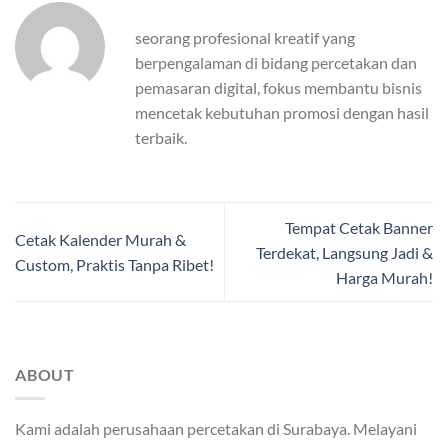
seorang profesional kreatif yang
berpengalaman di bidang percetakan dan
pemasaran digital, fokus membantu bisnis
mencetak kebutuhan promosi dengan hasil
terbaik.
Tempat Cetak Banner
Cetak Kalender Murah &
Terdekat, Langsung Jadi &
Custom, Praktis Tanpa Ribet!
Harga Murah!
ABOUT
Kami adalah perusahaan percetakan di Surabaya. Melayani