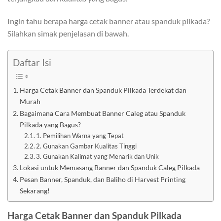
Ingin tahu berapa harga cetak banner atau spanduk pilkada?
Silahkan simak penjelasan di bawah.
Daftar Isi
Harga Cetak Banner dan Spanduk Pilkada Terdekat dan
Murah
Bagaimana Cara Membuat Banner Caleg atau Spanduk
Pilkada yang Bagus?
1. Pemilihan Warna yang Tepat
2. Gunakan Gambar Kualitas Tinggi
3. Gunakan Kalimat yang Menarik dan Unik
Lokasi untuk Memasang Banner dan Spanduk Caleg Pilkada
Pesan Banner, Spanduk, dan Baliho di Harvest Printing
Sekarang!
Harga Cetak Banner dan Spanduk Pilkada