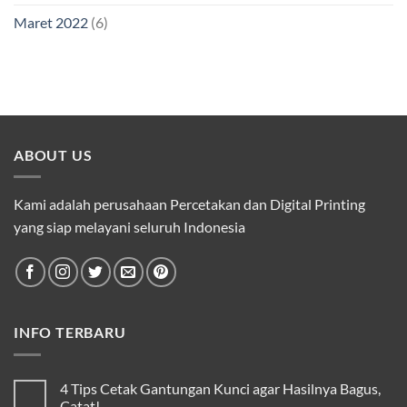
Maret 2022
(6)
ABOUT US
Kami adalah perusahaan Percetakan dan Digital Printing
yang siap melayani seluruh Indonesia
INFO TERBARU
4 Tips Cetak Gantungan Kunci agar Hasilnya Bagus,
Catat!