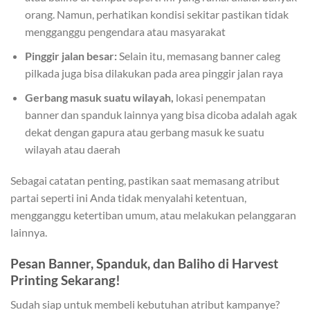
orang. Namun, perhatikan kondisi sekitar pastikan tidak
mengganggu pengendara atau masyarakat
Pinggir jalan besar:
Selain itu, memasang banner caleg
pilkada juga bisa dilakukan pada area pinggir jalan raya
Gerbang masuk suatu wilayah,
lokasi penempatan
banner dan spanduk lainnya yang bisa dicoba adalah agak
dekat dengan gapura atau gerbang masuk ke suatu
wilayah atau daerah
Sebagai catatan penting, pastikan saat memasang atribut
partai seperti ini Anda tidak menyalahi ketentuan,
mengganggu ketertiban umum, atau melakukan pelanggaran
lainnya.
Pesan Banner, Spanduk, dan Baliho di Harvest
Printing Sekarang!
Sudah siap untuk membeli kebutuhan atribut kampanye?