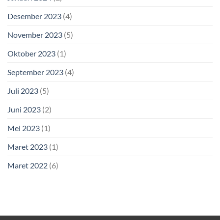
Desember 2023
(4)
November 2023
(5)
Oktober 2023
(1)
September 2023
(4)
Juli 2023
(5)
Juni 2023
(2)
Mei 2023
(1)
Maret 2023
(1)
Maret 2022
(6)