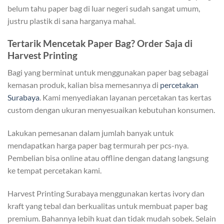
belum tahu paper bag di luar negeri sudah sangat umum,
justru plastik di sana harganya mahal.
Tertarik Mencetak Paper Bag? Order Saja di
Harvest Printing
Bagi yang berminat untuk menggunakan paper bag sebagai
kemasan produk, kalian bisa memesannya di
percetakan
Surabaya
. Kami menyediakan layanan percetakan tas kertas
custom dengan ukuran menyesuaikan kebutuhan konsumen.
Lakukan pemesanan dalam jumlah banyak untuk
mendapatkan harga paper bag termurah per pcs-nya.
Pembelian bisa online atau offline dengan datang langsung
ke tempat percetakan kami.
Harvest Printing Surabaya menggunakan kertas ivory dan
kraft yang tebal dan berkualitas untuk membuat paper bag
premium. Bahannya lebih kuat dan tidak mudah sobek. Selain