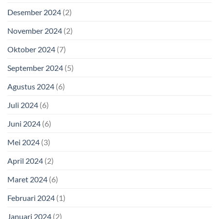
Desember 2024
(2)
November 2024
(2)
Oktober 2024
(7)
September 2024
(5)
Agustus 2024
(6)
Juli 2024
(6)
Juni 2024
(6)
Mei 2024
(3)
April 2024
(2)
Maret 2024
(6)
Februari 2024
(1)
Januari 2024
(2)