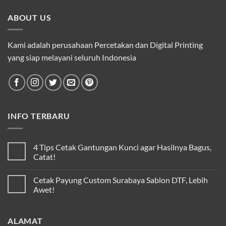
ABOUT US
Kami adalah perusahaan Percetakan dan Digital Printing
yang siap melayani seluruh Indonesia
INFO TERBARU
4 Tips Cetak Gantungan Kunci agar Hasilnya Bagus,
Catat!
Cetak Payung Custom Surabaya Sablon DTF, Lebih
Awet!
ALAMAT