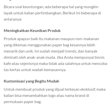
Bicara soal keuntungan, ada beberapa hal yang mungkin
layak untuk kalian pertimbangkan. Berikut ini beberapa di
antaranya:
Meningkatkan Keunikan Produk
Produk apapun baik itu makanan maupun non-makanan
yang dikemas menggunakan paper bag kesannya lebih
menarik dan unik. Ini sudah menjadi trends, dan banyak
diminati oleh anak-anak muda. Jika Anda mempunyai bisnis
kafe atau sejenisnya maka tidak ada salahnya untuk mencoba
tas kertas untuk wadah kemasannya.
Kustomisasi yang Begitu Mudah
Untuk membuat produk yang dijual terkesan eksklusif, maka
kalian bisa menambahkan logo atau nama brand di
permukaan paper bag.