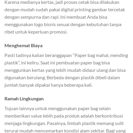
Karena medianya kertas, jadi proses cetak bisa dilakukan
dengan mudah sudah pakai digital printing gambar tercetak
dengan sempurna dan rapi. Ini membuat Anda bisa
menggunakan logo bisnis sesuai dengan kebutuhan tanpa
ribet untuk keperluan promosi.
Menghemat Biaya
Pasti tadinya kalian beranggapan “Paper bag mahal, mending
plastik”, ini keliru. Saat ini pembuatan paper bag bisa
menggunkan kertas yang lebih mudah didaur ulang dan bisa
digunakan berulang. Berbeda dengan plastik dibeli dalam
jumlah banyak dipakai hanya beberapa kali.
Ramah Lingkungan
Tujuan lainnya untuk menggunakan paper bag selain
memberikan value lebih pada produk adalah berkontribusi
menjaga lingkungan. Pasalnya, limbah plastik memang sulit
terurai mudah mencemarkan kondisi alam sekitar. Bagi yang