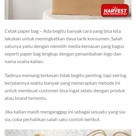
Cetak paper bag – Ada begitu banyak cara yang bisa kita
lakukan untuk meningkatkan daya tarik konsumen. Salah
satunya yaitu dengan memilih media kemasan yang bagus
seperti paper bag lengkap dengan penambahan logo dan
nama usaha kalian.
Tadinya memang terkesan tidak begitu penting, tapi seiring
berjalannya waktu banyak yang menerapkan metode ini
untuk membuat customer bisa ingat selalu dengan produk
atau brand tertentu.
Jika kalian masih menganggap ini sebagai sesuatu yang sia-
sia, coba perhatikan salah satu contoh berikut.