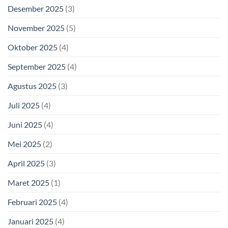
Desember 2025
(3)
November 2025
(5)
Oktober 2025
(4)
September 2025
(4)
Agustus 2025
(3)
Juli 2025
(4)
Juni 2025
(4)
Mei 2025
(2)
April 2025
(3)
Maret 2025
(1)
Februari 2025
(4)
Januari 2025
(4)