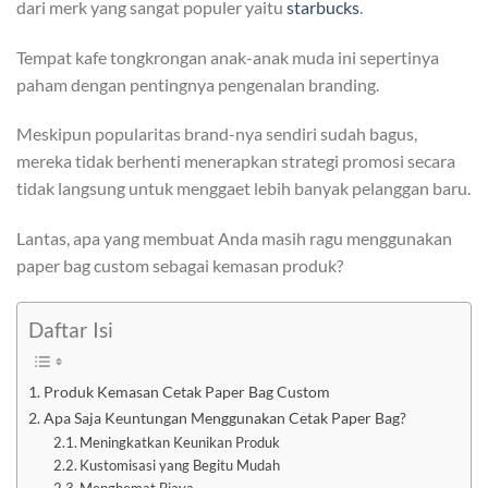
dari merk yang sangat populer yaitu
starbucks
.
Tempat kafe tongkrongan anak-anak muda ini sepertinya
paham dengan pentingnya pengenalan branding.
Meskipun popularitas brand-nya sendiri sudah bagus,
mereka tidak berhenti menerapkan strategi promosi secara
tidak langsung untuk menggaet lebih banyak pelanggan baru.
Lantas, apa yang membuat Anda masih ragu menggunakan
paper bag custom sebagai kemasan produk?
Daftar Isi
Produk Kemasan Cetak Paper Bag Custom
Apa Saja Keuntungan Menggunakan Cetak Paper Bag?
Meningkatkan Keunikan Produk
Kustomisasi yang Begitu Mudah
Menghemat Biaya