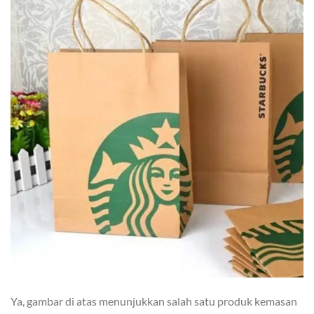
Ya, gambar di atas menunjukkan salah satu produk kemasan