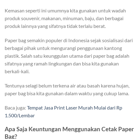
Kemasan seperti ini umumnya kita gunakan untuk wadah
produk souvenir, makanan, minuman, baju, dan berbagai
produk lainnya yang sifatnya tidak terlalu berat.
Paper bag semakin populer di Indonesia sejak sosialisasi dari
berbagai pihak untuk mengurangi penggunaan kantong
plastik. Salah satu keunggulan utama dari paper bag adalah
sifatnya yang ramah lingkungan dan bisa kita gunakan
berkali-kali.
Tentunya selagi belum terkena air atau basah karena hujan,
paper bag bisa kita gunakan dalam waktu yang cukup lama.
Baca juga:
Tempat Jasa Print Laser Murah Mulai dari Rp
1.500/Lembar
Apa Saja Keuntungan Menggunakan Cetak Paper
Bag?