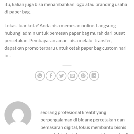
itu, kalian juga bisa menambahkan logo atau branding usaha
di paper bag.
Lokasi luar kota? Anda bisa memesan online. Langsung
hubungi admin untuk pemesan paper bag murah dari pusat
percetakan. Pembayaran aman bisa melalui transfer,
dapatkan promo terbaru untuk cetak paper bag custom hari
ini.
seorang profesional kreatif yang
berpengalaman di bidang percetakan dan
pemasaran digital, fokus membantu bisnis