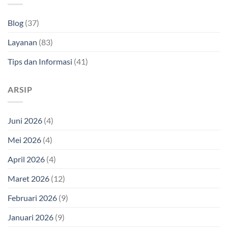
Blog
(37)
Layanan
(83)
Tips dan Informasi
(41)
ARSIP
Juni 2026
(4)
Mei 2026
(4)
April 2026
(4)
Maret 2026
(12)
Februari 2026
(9)
Januari 2026
(9)