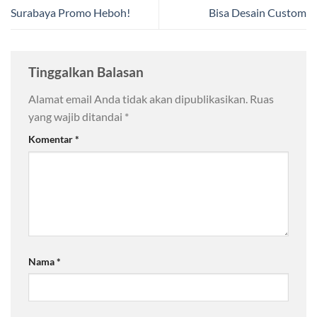
Surabaya Promo Heboh!
Bisa Desain Custom
Tinggalkan Balasan
Alamat email Anda tidak akan dipublikasikan.
Ruas
yang wajib ditandai
*
Komentar
*
Nama
*