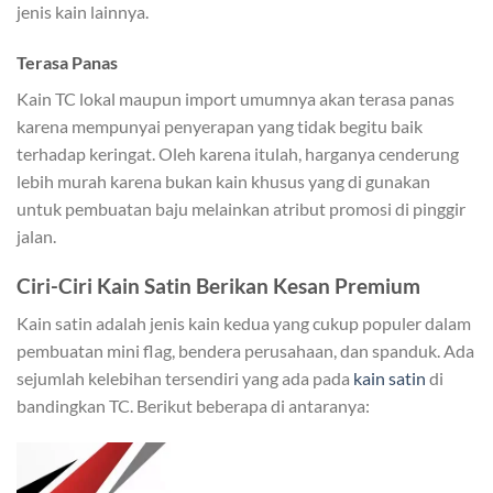
jenis kain lainnya.
Terasa Panas
Kain TC lokal maupun import umumnya akan terasa panas
karena mempunyai penyerapan yang tidak begitu baik
terhadap keringat. Oleh karena itulah, harganya cenderung
lebih murah karena bukan kain khusus yang di gunakan
untuk pembuatan baju melainkan atribut promosi di pinggir
jalan.
Ciri-Ciri Kain Satin Berikan Kesan Premium
Kain satin adalah jenis kain kedua yang cukup populer dalam
pembuatan mini flag, bendera perusahaan, dan spanduk. Ada
sejumlah kelebihan tersendiri yang ada pada
kain satin
di
bandingkan TC. Berikut beberapa di antaranya: