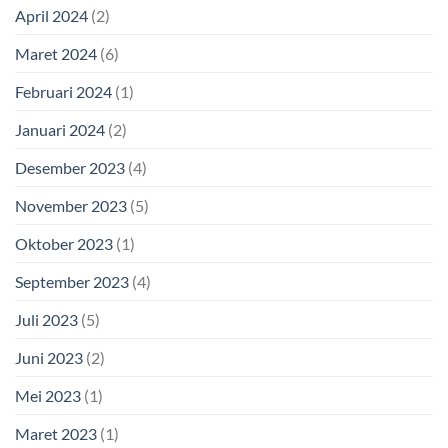
April 2024
(2)
Maret 2024
(6)
Februari 2024
(1)
Januari 2024
(2)
Desember 2023
(4)
November 2023
(5)
Oktober 2023
(1)
September 2023
(4)
Juli 2023
(5)
Juni 2023
(2)
Mei 2023
(1)
Maret 2023
(1)