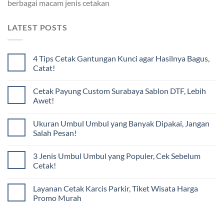
berbagai macam jenis cetakan
LATEST POSTS
4 Tips Cetak Gantungan Kunci agar Hasilnya Bagus,
Catat!
Cetak Payung Custom Surabaya Sablon DTF, Lebih
Awet!
Ukuran Umbul Umbul yang Banyak Dipakai, Jangan
Salah Pesan!
3 Jenis Umbul Umbul yang Populer, Cek Sebelum
Cetak!
Layanan Cetak Karcis Parkir, Tiket Wisata Harga
Promo Murah