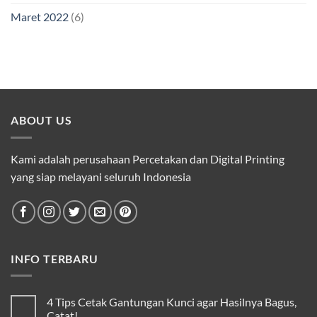
Maret 2022
(6)
ABOUT US
Kami adalah perusahaan Percetakan dan Digital Printing
yang siap melayani seluruh Indonesia
INFO TERBARU
4 Tips Cetak Gantungan Kunci agar Hasilnya Bagus,
Catat!