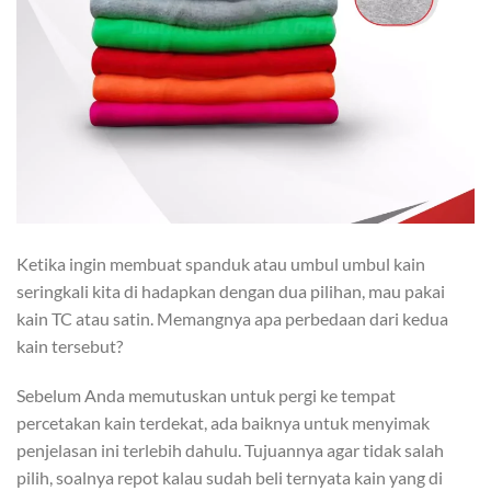
Ketika ingin membuat spanduk atau umbul umbul kain
seringkali kita di hadapkan dengan dua pilihan, mau pakai
kain TC atau satin. Memangnya apa perbedaan dari kedua
kain tersebut?
Sebelum Anda memutuskan untuk pergi ke tempat
percetakan kain terdekat, ada baiknya untuk menyimak
penjelasan ini terlebih dahulu. Tujuannya agar tidak salah
pilih, soalnya repot kalau sudah beli ternyata kain yang di