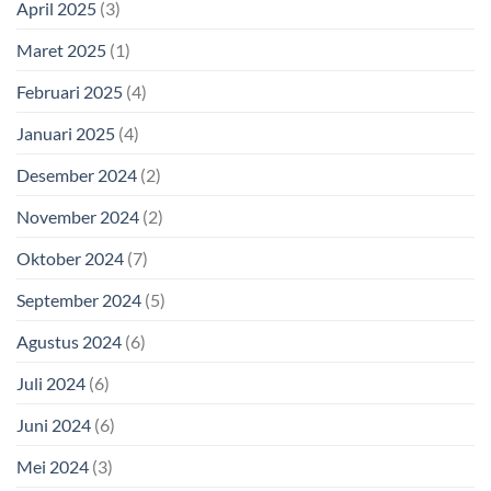
April 2025
(3)
Maret 2025
(1)
Februari 2025
(4)
Januari 2025
(4)
Desember 2024
(2)
November 2024
(2)
Oktober 2024
(7)
September 2024
(5)
Agustus 2024
(6)
Juli 2024
(6)
Juni 2024
(6)
Mei 2024
(3)