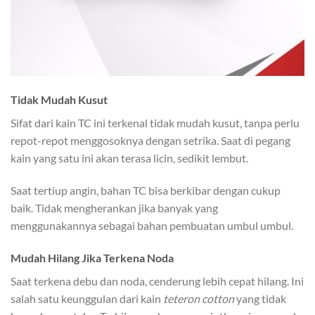
Tidak Mudah Kusut
Sifat dari kain TC ini terkenal tidak mudah kusut, tanpa perlu
repot-repot menggosoknya dengan setrika. Saat di pegang
kain yang satu ini akan terasa licin, sedikit lembut.
Saat tertiup angin, bahan TC bisa berkibar dengan cukup
baik. Tidak mengherankan jika banyak yang
menggunakannya sebagai bahan pembuatan umbul umbul.
Mudah Hilang Jika Terkena Noda
Saat terkena debu dan noda, cenderung lebih cepat hilang. Ini
salah satu keunggulan dari kain
teteron cotton
yang tidak