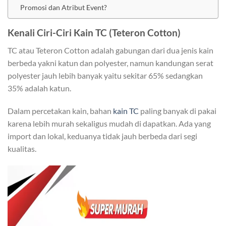
Promosi dan Atribut Event?
Kenali Ciri-Ciri Kain TC (Teteron Cotton)
TC atau Teteron Cotton adalah gabungan dari dua jenis kain
berbeda yakni katun dan polyester, namun kandungan serat
polyester jauh lebih banyak yaitu sekitar 65% sedangkan
35% adalah katun.
Dalam percetakan kain, bahan
kain TC
paling banyak di pakai
karena lebih murah sekaligus mudah di dapatkan. Ada yang
import dan lokal, keduanya tidak jauh berbeda dari segi
kualitas.