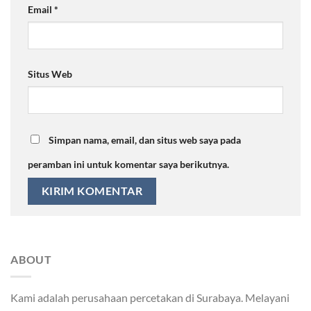
Email
*
Situs Web
Simpan nama, email, dan situs web saya pada
peramban ini untuk komentar saya berikutnya.
ABOUT
Kami adalah perusahaan percetakan di Surabaya. Melayani