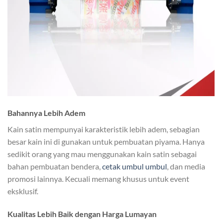
Bahannya Lebih Adem
Kain satin mempunyai karakteristik lebih adem, sebagian
besar kain ini di gunakan untuk pembuatan piyama. Hanya
sedikit orang yang mau menggunakan kain satin sebagai
bahan pembuatan bendera,
cetak umbul umbul
, dan media
promosi lainnya. Kecuali memang khusus untuk event
eksklusif.
Kualitas Lebih Baik dengan Harga Lumayan