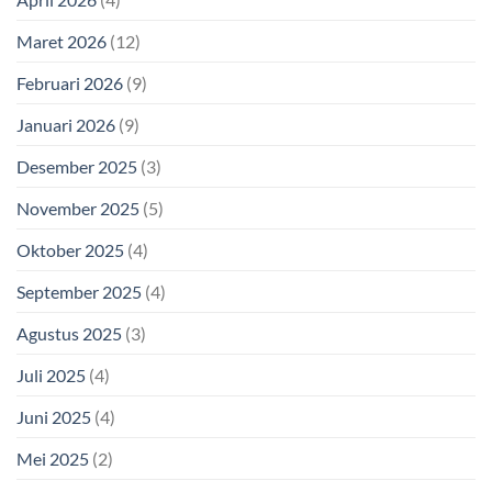
Maret 2026
(12)
Februari 2026
(9)
Januari 2026
(9)
Desember 2025
(3)
November 2025
(5)
Oktober 2025
(4)
September 2025
(4)
Agustus 2025
(3)
Juli 2025
(4)
Juni 2025
(4)
Mei 2025
(2)