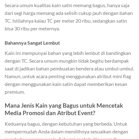
Secara umum kualitas kain satin memang bagus, hanya saja
dari segi harga memang ada selisih cukup jauh dengan bahan
TC. Istilahnya kalau TC per meter 20 ribu, sedangkan satin
bisa 30 ribu per meternya.
Bahannya Sangat Lembut
Kain ini mempunyai bahan yang lebih lembut di bandingkan
dengan TC. Secara umum mungkin tidak begitu berdampak
saat di jadikan bahan pembuatan bendera atau umbul umbul.
Namun, untuk acara penting menggunakan atribut mini flag
dengan menggunakan kain satin dapat memberikan kesan
premium.
Mana Jenis Kain yang Bagus untuk Mencetak
Media Promosi dan Atribut Event?
Keduanya bagus, dengan kebutuhan yang berbeda. Untuk
mempermudah Anda dalam memilihnya sesuaikan dengan