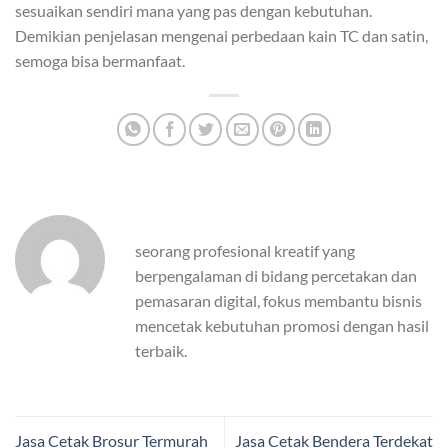
sesuaikan sendiri mana yang pas dengan kebutuhan.
Demikian penjelasan mengenai perbedaan kain TC dan satin,
semoga bisa bermanfaat.
seorang profesional kreatif yang
berpengalaman di bidang percetakan dan
pemasaran digital, fokus membantu bisnis
mencetak kebutuhan promosi dengan hasil
terbaik.
Jasa Cetak Brosur Termurah
Jasa Cetak Bendera Terdekat