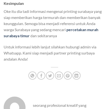
Kesimpulan
Oke itu dia tadi informasi mengenai printing surabaya yang
siap memberikan harga termurah dan memberikan banyak
keunggulan. Semoga bisa menjadi referensi untuk Anda
warga Surabaya yang sedang mencari
percetakan murah
surabaya timur
dan sekitaranya
Untuk informasi lebih lanjut silahkan hubungi admin via
Whatsapp. Kami siap menjadi partner printing surbaya
andalan Anda!
seorang profesional kreatif yang