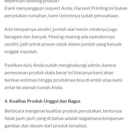
keperluan labeling produk?
Kami menyanggupi request Anda. Harvest Printing ini bukan
percetakan rumahan, kami sistemnya sudah perusahaan.
Ada tempatnya sendiri, jumlah alat mesin cetaknya juga
beragam dan banyak. Masing-masing ada operatornya
sendiri, jadi untuk proses cetak dalam jumlah yang banyak
enggak masalah.
Pastikan dulu Anda sudah menghubungi admin, karena
pemesanan produk skala besar ini biasanya kami akan
berikan estimasi hingga produknya bisa di ambil atau kami
antar ke alamat rumah Anda.
4. Kualitas Produk Unggul dan Bagus
Berbicara mengenai kualitas produk percetakan, tentunya
tidak jauh-jauh yang di bahas adalah bagaimana ketajaman
gambar, dan desain dari produk tersebut.