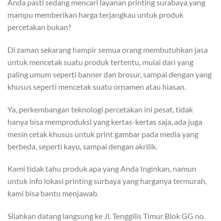
Anda pasti sedang mencari layanan printing surabaya yang
mampu memberikan harga terjangkau untuk produk
percetakan bukan?
Di zaman sekarang hampir semua orang membutuhkan jasa
untuk mencetak suatu produk tertentu, mulai dari yang
paling umum seperti banner dan brosur, sampai dengan yang
khusus seperti mencetak suatu ornamen atau hiasan.
Ya, perkembangan teknologi percetakan ini pesat, tidak
hanya bisa memproduksi yang kertas-kertas saja, ada juga
mesin cetak khusus untuk print gambar pada media yang
berbeda, seperti kayu, sampai dengan akrilik.
Kami tidak tahu produk apa yang Anda Inginkan, namun
untuk info lokasi printing surbaya yang harganya termurah,
kami bisa bantu menjawab.
Silahkan datang langsung ke Jl. Tenggilis Timur Blok GG no.