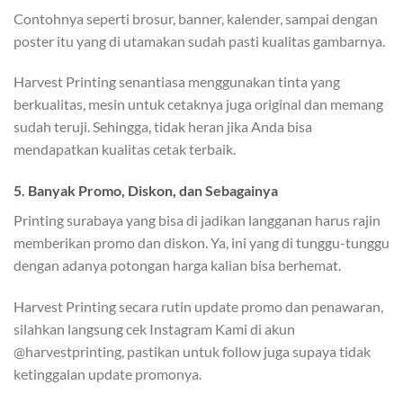
Contohnya seperti brosur, banner, kalender, sampai dengan
poster itu yang di utamakan sudah pasti kualitas gambarnya.
Harvest Printing senantiasa menggunakan tinta yang
berkualitas, mesin untuk cetaknya juga original dan memang
sudah teruji. Sehingga, tidak heran jika Anda bisa
mendapatkan kualitas cetak terbaik.
5. Banyak
Promo, Diskon, dan Sebagainya
Printing surabaya yang bisa di jadikan langganan harus rajin
memberikan promo dan diskon. Ya, ini yang di tunggu-tunggu
dengan adanya potongan harga kalian bisa berhemat.
Harvest Printing secara rutin update promo dan penawaran,
silahkan langsung cek Instagram Kami di akun
@harvestprinting, pastikan untuk follow juga supaya tidak
ketinggalan update promonya.