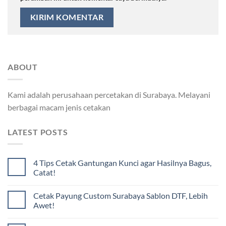
ABOUT
Kami adalah perusahaan percetakan di Surabaya. Melayani
berbagai macam jenis cetakan
LATEST POSTS
4 Tips Cetak Gantungan Kunci agar Hasilnya Bagus,
Catat!
Cetak Payung Custom Surabaya Sablon DTF, Lebih
Awet!