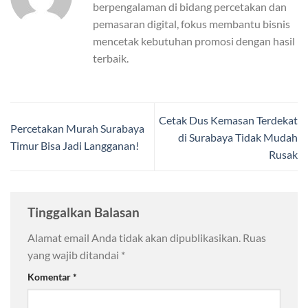
berpengalaman di bidang percetakan dan
pemasaran digital, fokus membantu bisnis
mencetak kebutuhan promosi dengan hasil
terbaik.
Cetak Dus Kemasan Terdekat
Percetakan Murah Surabaya
di Surabaya Tidak Mudah
Timur Bisa Jadi Langganan!
Rusak
Tinggalkan Balasan
Alamat email Anda tidak akan dipublikasikan.
Ruas
yang wajib ditandai
*
Komentar
*