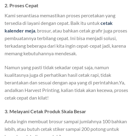
2. Proses Cepat
Kami senantiasa memastikan proses percetakan yang
tersedia di layani dengan cepat. Baik itu untuk
cetak
kalender meja
, brosur, atau bahkan cetak grafir juga proses
pembuatannya terbilang cepat. Ini bisa menjadi solusi,
terkadang beberapa dari kita ingin cepat-cepat jadi, karena
memang kebutuhannya mendesak.
Namun yang pasti tidak sekadar cepat saja, namun
kualitasnya juga di perhatikan hasil cetak rapi, tidak
berantakan dan sesuai dengan apa yang di perintahkan.Ya,
andalkan Harvest Printing, kalian tidak akan kecewa, proses
cetak cepat dan kilat!
3. Melayani Cetak Produk Skala Besar
Anda ingin membuat brosur sampai jumlahnya 100 bahkan
lebih, atau butuh cetak stiker sampai 200 potong untuk