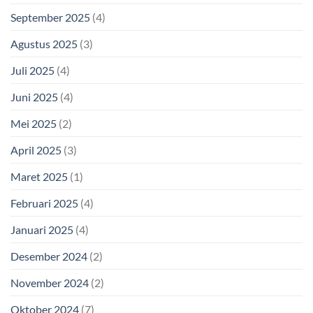
September 2025
(4)
Agustus 2025
(3)
Juli 2025
(4)
Juni 2025
(4)
Mei 2025
(2)
April 2025
(3)
Maret 2025
(1)
Februari 2025
(4)
Januari 2025
(4)
Desember 2024
(2)
November 2024
(2)
Oktober 2024
(7)