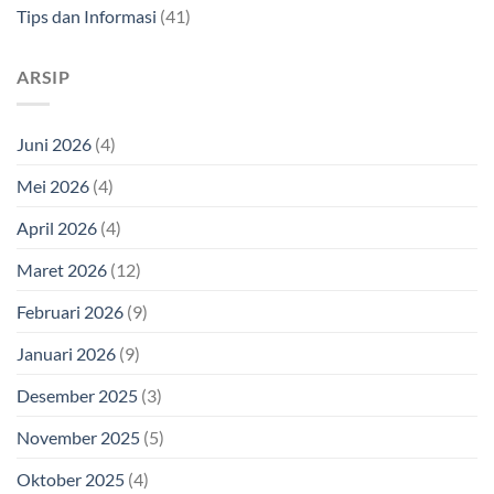
Tips dan Informasi
(41)
ARSIP
Juni 2026
(4)
Mei 2026
(4)
April 2026
(4)
Maret 2026
(12)
Februari 2026
(9)
Januari 2026
(9)
Desember 2025
(3)
November 2025
(5)
Oktober 2025
(4)