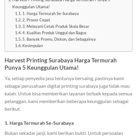
Keunggulan Utama!
1. Harga Termurah Se-Surabaya
2. Proses Cepat
3. Melayani Cetak Produk Skala Besar
4. Kualitas Produk Unggul dan Bagus
5. Banyak Promo, Diskon, dan Sebagainya
Kesimpulan
Harvest Printing Surabaya Harga Termurah
Punya 5 Keunggulan Utama!
Ya, setiap penyedia jasa tentunya bersaing, pastinya kami
sebagai perusahaan digital printing surabaya juga tidak mau
kalah. Untuk bisa memberikan layanan terbaik kepada semua
pelanggan, kami memberikan beberapa keunggulan sebagai
berikut.
1. Harga Termurah Se-Surabaya
Bukan sekadar janji, kami berikan bukti. Untuk persoalan