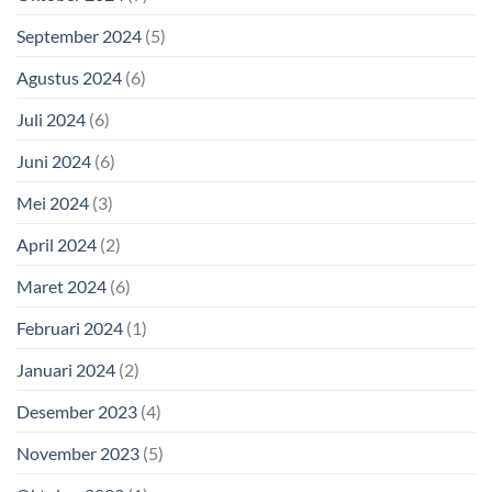
September 2024
(5)
Agustus 2024
(6)
Juli 2024
(6)
Juni 2024
(6)
Mei 2024
(3)
April 2024
(2)
Maret 2024
(6)
Februari 2024
(1)
Januari 2024
(2)
Desember 2023
(4)
November 2023
(5)