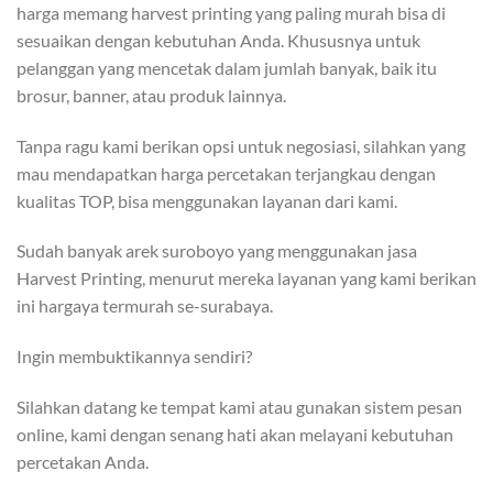
harga memang harvest printing yang paling murah bisa di
sesuaikan dengan kebutuhan Anda. Khususnya untuk
pelanggan yang mencetak dalam jumlah banyak, baik itu
brosur, banner, atau produk lainnya.
Tanpa ragu kami berikan opsi untuk negosiasi, silahkan yang
mau mendapatkan harga percetakan terjangkau dengan
kualitas TOP, bisa menggunakan layanan dari kami.
Sudah banyak arek suroboyo yang menggunakan jasa
Harvest Printing, menurut mereka layanan yang kami berikan
ini hargaya termurah se-surabaya.
Ingin membuktikannya sendiri?
Silahkan datang ke tempat kami atau gunakan sistem pesan
online, kami dengan senang hati akan melayani kebutuhan
percetakan Anda.