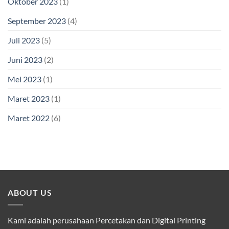
Oktober 2023
(1)
September 2023
(4)
Juli 2023
(5)
Juni 2023
(2)
Mei 2023
(1)
Maret 2023
(1)
Maret 2022
(6)
ABOUT US
Kami adalah perusahaan Percetakan dan Digital Printing