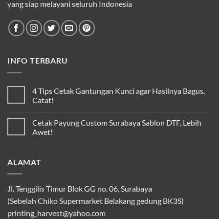
yang siap melayani seluruh Indonesia
INFO TERBARU
4 Tips Cetak Gantungan Kunci agar Hasilnya Bagus,
Catat!
Cetak Payung Custom Surabaya Sablon DTF, Lebih
Awet!
ALAMAT
Jl. Tenggilis Timur Blok GG no. 06, Surabaya
(Sebelah Chiko Supermarket Belakang gedung BK3S)
printing_harvest@yahoo.com