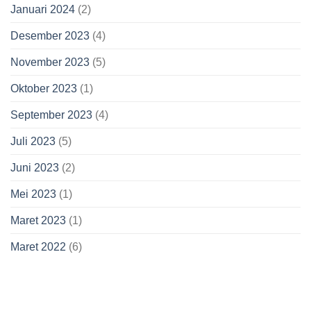
Januari 2024
(2)
Desember 2023
(4)
November 2023
(5)
Oktober 2023
(1)
September 2023
(4)
Juli 2023
(5)
Juni 2023
(2)
Mei 2023
(1)
Maret 2023
(1)
Maret 2022
(6)