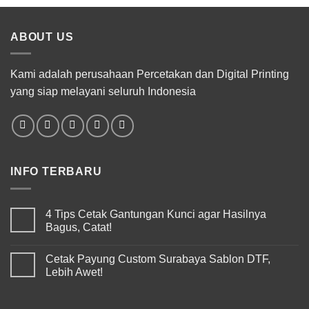
ABOUT US
Kami adalah perusahaan Percetakan dan Digital Printing
yang siap melayani seluruh Indonesia
INFO TERBARU
4 Tips Cetak Gantungan Kunci agar Hasilnya
Bagus, Catat!
Cetak Payung Custom Surabaya Sablon DTF,
Lebih Awet!