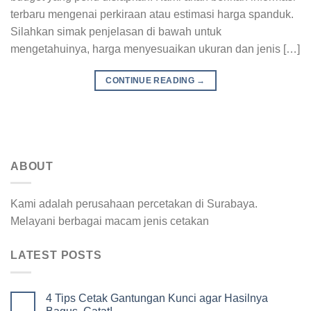
terbaru mengenai perkiraan atau estimasi harga spanduk.
Silahkan simak penjelasan di bawah untuk
mengetahuinya, harga menyesuaikan ukuran dan jenis […]
CONTINUE READING
→
ABOUT
Kami adalah perusahaan percetakan di Surabaya.
Melayani berbagai macam jenis cetakan
LATEST POSTS
4 Tips Cetak Gantungan Kunci agar Hasilnya