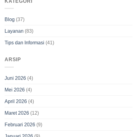
KATEGORI
Blog
(37)
Layanan
(83)
Tips dan Informasi
(41)
ARSIP
Juni 2026
(4)
Mei 2026
(4)
April 2026
(4)
Maret 2026
(12)
Februari 2026
(9)
Januari 2026
(9)