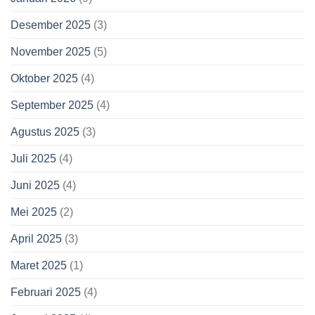
Desember 2025
(3)
November 2025
(5)
Oktober 2025
(4)
September 2025
(4)
Agustus 2025
(3)
Juli 2025
(4)
Juni 2025
(4)
Mei 2025
(2)
April 2025
(3)
Maret 2025
(1)
Februari 2025
(4)