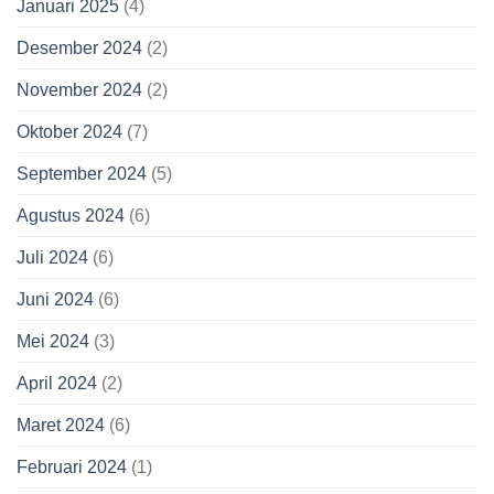
Januari 2025
(4)
Desember 2024
(2)
November 2024
(2)
Oktober 2024
(7)
September 2024
(5)
Agustus 2024
(6)
Juli 2024
(6)
Juni 2024
(6)
Mei 2024
(3)
April 2024
(2)
Maret 2024
(6)
Februari 2024
(1)