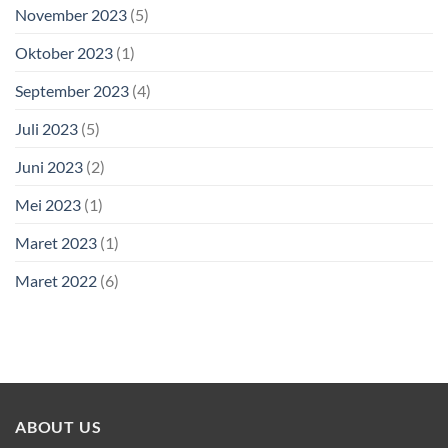
November 2023
(5)
Oktober 2023
(1)
September 2023
(4)
Juli 2023
(5)
Juni 2023
(2)
Mei 2023
(1)
Maret 2023
(1)
Maret 2022
(6)
ABOUT US