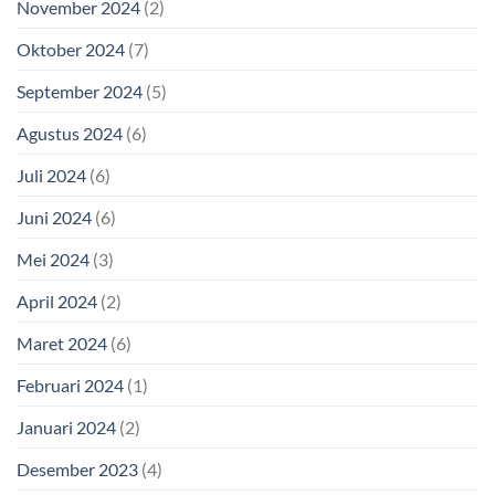
November 2024
(2)
Oktober 2024
(7)
September 2024
(5)
Agustus 2024
(6)
Juli 2024
(6)
Juni 2024
(6)
Mei 2024
(3)
April 2024
(2)
Maret 2024
(6)
Februari 2024
(1)
Januari 2024
(2)
Desember 2023
(4)