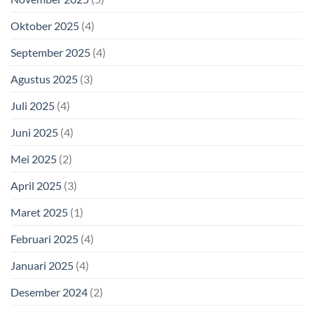
Oktober 2025
(4)
September 2025
(4)
Agustus 2025
(3)
Juli 2025
(4)
Juni 2025
(4)
Mei 2025
(2)
April 2025
(3)
Maret 2025
(1)
Februari 2025
(4)
Januari 2025
(4)
Desember 2024
(2)