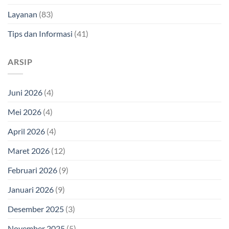
Layanan
(83)
Tips dan Informasi
(41)
ARSIP
Juni 2026
(4)
Mei 2026
(4)
April 2026
(4)
Maret 2026
(12)
Februari 2026
(9)
Januari 2026
(9)
Desember 2025
(3)
November 2025
(5)