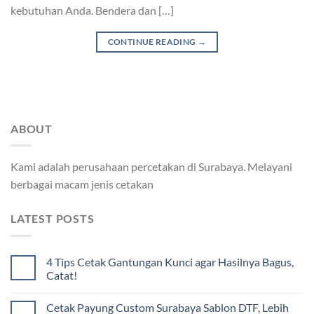
kebutuhan Anda. Bendera dan […]
CONTINUE READING
→
ABOUT
Kami adalah perusahaan percetakan di Surabaya. Melayani
berbagai macam jenis cetakan
LATEST POSTS
4 Tips Cetak Gantungan Kunci agar Hasilnya Bagus,
Catat!
Cetak Payung Custom Surabaya Sablon DTF, Lebih