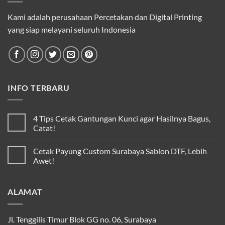
Kami adalah perusahaan Percetakan dan Digital Printing
yang siap melayani seluruh Indonesia
INFO TERBARU
4 Tips Cetak Gantungan Kunci agar Hasilnya Bagus,
Catat!
Cetak Payung Custom Surabaya Sablon DTF, Lebih
Awet!
ALAMAT
Jl. Tenggilis Timur Blok GG no. 06, Surabaya