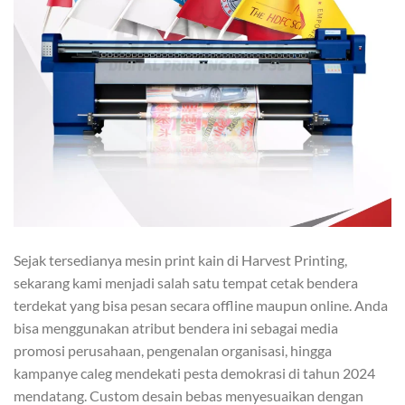
Sejak tersedianya mesin print kain di Harvest Printing,
sekarang kami menjadi salah satu tempat cetak bendera
terdekat yang bisa pesan secara offline maupun online. Anda
bisa menggunakan atribut bendera ini sebagai media
promosi perusahaan, pengenalan organisasi, hingga
kampanye caleg mendekati pesta demokrasi di tahun 2024
mendatang. Custom desain bebas menyesuaikan dengan