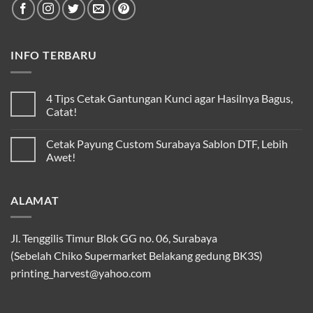
INFO TERBARU
4 Tips Cetak Gantungan Kunci agar Hasilnya Bagus,
Catat!
Cetak Payung Custom Surabaya Sablon DTF, Lebih
Awet!
ALAMAT
Jl. Tenggilis Timur Blok GG no. 06, Surabaya
(Sebelah Chiko Supermarket Belakang gedung BK3S)
printing_harvest@yahoo.com