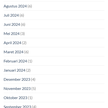
Agustus 2024
(6)
Juli 2024
(6)
Juni 2024
(6)
Mei 2024
(3)
April 2024
(2)
Maret 2024
(6)
Februari 2024
(1)
Januari 2024
(2)
Desember 2023
(4)
November 2023
(5)
Oktober 2023
(1)
September 2023
(4)