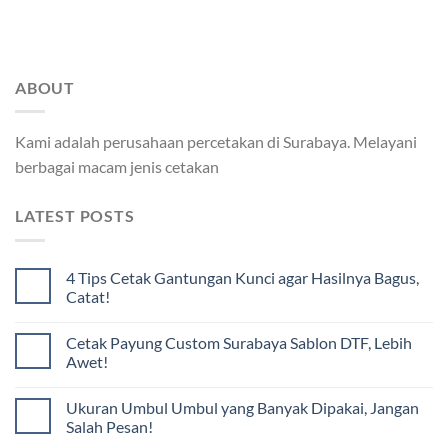
ABOUT
Kami adalah perusahaan percetakan di Surabaya. Melayani
berbagai macam jenis cetakan
LATEST POSTS
4 Tips Cetak Gantungan Kunci agar Hasilnya Bagus,
Catat!
Cetak Payung Custom Surabaya Sablon DTF, Lebih
Awet!
Ukuran Umbul Umbul yang Banyak Dipakai, Jangan
Salah Pesan!