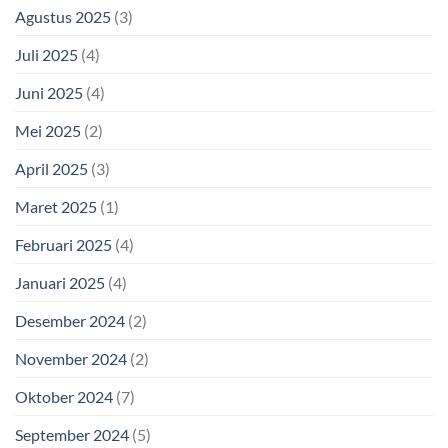
Agustus 2025
(3)
Juli 2025
(4)
Juni 2025
(4)
Mei 2025
(2)
April 2025
(3)
Maret 2025
(1)
Februari 2025
(4)
Januari 2025
(4)
Desember 2024
(2)
November 2024
(2)
Oktober 2024
(7)
September 2024
(5)