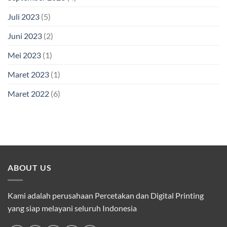
Juli 2023
(5)
Juni 2023
(2)
Mei 2023
(1)
Maret 2023
(1)
Maret 2022
(6)
ABOUT US
Kami adalah perusahaan Percetakan dan Digital Printing
yang siap melayani seluruh Indonesia