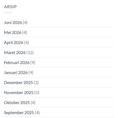
ARSIP
Juni 2026
(4)
Mei 2026
(4)
April 2026
(4)
Maret 2026
(12)
Februari 2026
(9)
Januari 2026
(9)
Desember 2025
(3)
November 2025
(5)
Oktober 2025
(4)
September 2025
(4)