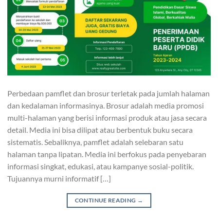
Perbedaan pamflet dan brosur terletak pada jumlah halaman
dan kedalaman informasinya. Brosur adalah media promosi
multi-halaman yang berisi informasi produk atau jasa secara
detail. Media ini bisa dilipat atau berbentuk buku secara
sistematis. Sebaliknya, pamflet adalah selebaran satu
halaman tanpa lipatan. Media ini berfokus pada penyebaran
informasi singkat, edukasi, atau kampanye sosial-politik.
Tujuannya murni informatif […]
CONTINUE READING
→