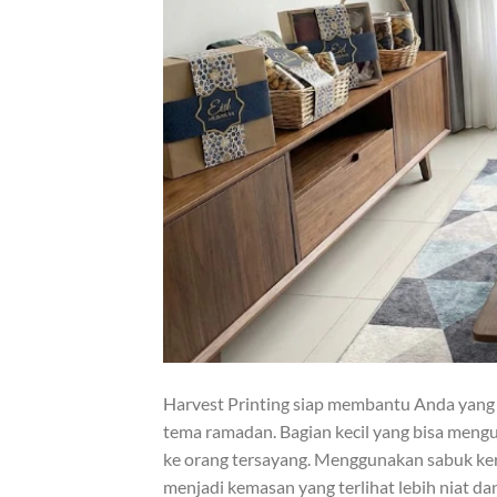
Harvest Printing siap membantu Anda yang s
tema ramadan. Bagian kecil yang bisa meng
ke orang tersayang. Menggunakan sabuk ker
menjadi kemasan yang terlihat lebih niat da