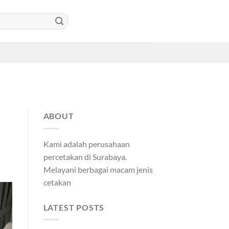
ABOUT
Kami adalah perusahaan
percetakan di Surabaya.
Melayani berbagai macam jenis
cetakan
LATEST POSTS