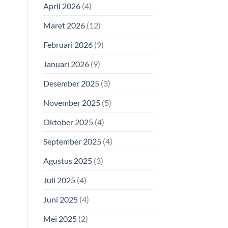
April 2026
(4)
Maret 2026
(12)
Februari 2026
(9)
Januari 2026
(9)
Desember 2025
(3)
November 2025
(5)
Oktober 2025
(4)
September 2025
(4)
Agustus 2025
(3)
Juli 2025
(4)
Juni 2025
(4)
Mei 2025
(2)