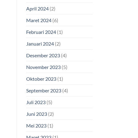
April 2024
(2)
Maret 2024
(6)
Februari 2024
(1)
Januari 2024
(2)
Desember 2023
(4)
November 2023
(5)
Oktober 2023
(1)
September 2023
(4)
Juli 2023
(5)
Juni 2023
(2)
Mei 2023
(1)
Maret 2023
(1)