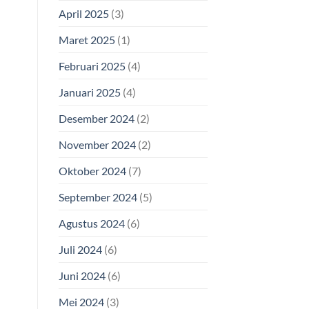
April 2025
(3)
Maret 2025
(1)
Februari 2025
(4)
Januari 2025
(4)
Desember 2024
(2)
November 2024
(2)
Oktober 2024
(7)
September 2024
(5)
Agustus 2024
(6)
Juli 2024
(6)
Juni 2024
(6)
Mei 2024
(3)