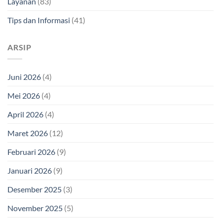
Layanan
(83)
Tips dan Informasi
(41)
ARSIP
Juni 2026
(4)
Mei 2026
(4)
April 2026
(4)
Maret 2026
(12)
Februari 2026
(9)
Januari 2026
(9)
Desember 2025
(3)
November 2025
(5)