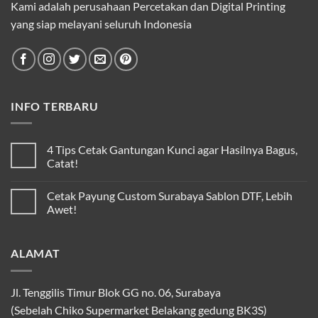
Kami adalah perusahaan Percetakan dan Digital Printing
yang siap melayani seluruh Indonesia
INFO TERBARU
4 Tips Cetak Gantungan Kunci agar Hasilnya Bagus,
Catat!
Cetak Payung Custom Surabaya Sablon DTF, Lebih
Awet!
ALAMAT
Jl. Tenggilis Timur Blok GG no. 06, Surabaya
(Sebelah Chiko Supermarket Belakang gedung BK3S)