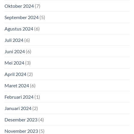
Oktober 2024
(7)
September 2024
(5)
Agustus 2024
(6)
Juli 2024
(6)
Juni 2024
(6)
Mei 2024
(3)
April 2024
(2)
Maret 2024
(6)
Februari 2024
(1)
Januari 2024
(2)
Desember 2023
(4)
November 2023
(5)