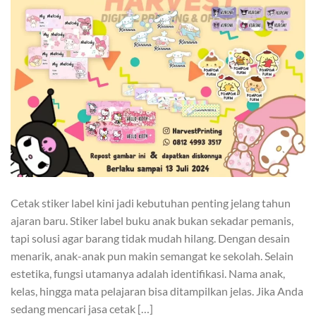
Cetak stiker label kini jadi kebutuhan penting jelang tahun
ajaran baru. Stiker label buku anak bukan sekadar pemanis,
tapi solusi agar barang tidak mudah hilang. Dengan desain
menarik, anak-anak pun makin semangat ke sekolah. Selain
estetika, fungsi utamanya adalah identifikasi. Nama anak,
kelas, hingga mata pelajaran bisa ditampilkan jelas. Jika Anda
sedang mencari jasa cetak […]