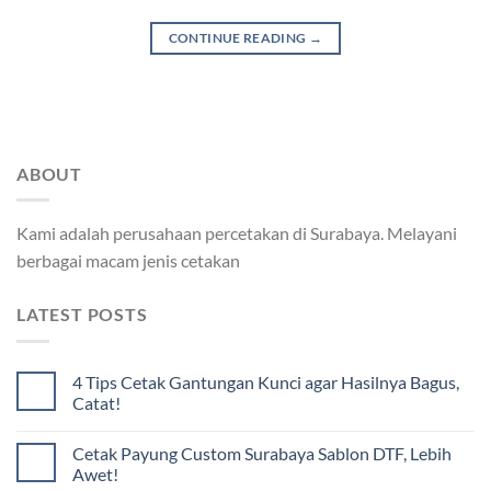
CONTINUE READING
→
ABOUT
Kami adalah perusahaan percetakan di Surabaya. Melayani
berbagai macam jenis cetakan
LATEST POSTS
4 Tips Cetak Gantungan Kunci agar Hasilnya Bagus,
Catat!
Cetak Payung Custom Surabaya Sablon DTF, Lebih
Awet!