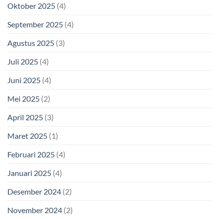
Oktober 2025
(4)
September 2025
(4)
Agustus 2025
(3)
Juli 2025
(4)
Juni 2025
(4)
Mei 2025
(2)
April 2025
(3)
Maret 2025
(1)
Februari 2025
(4)
Januari 2025
(4)
Desember 2024
(2)
November 2024
(2)