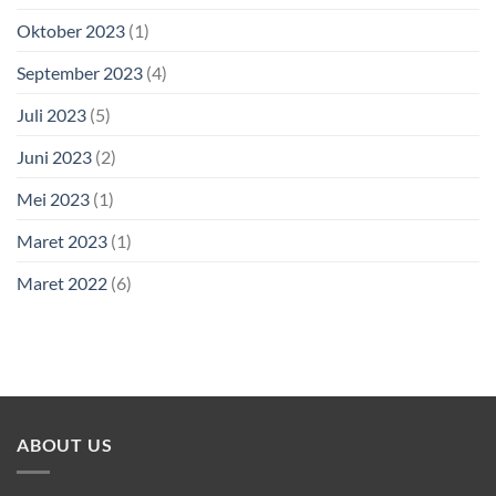
Oktober 2023
(1)
September 2023
(4)
Juli 2023
(5)
Juni 2023
(2)
Mei 2023
(1)
Maret 2023
(1)
Maret 2022
(6)
ABOUT US