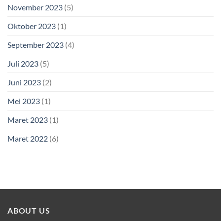
November 2023
(5)
Oktober 2023
(1)
September 2023
(4)
Juli 2023
(5)
Juni 2023
(2)
Mei 2023
(1)
Maret 2023
(1)
Maret 2022
(6)
ABOUT US