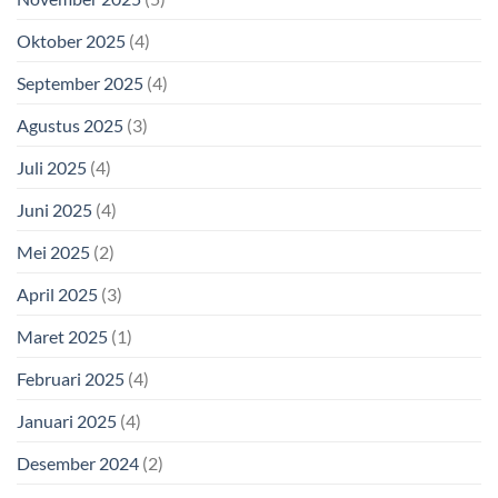
Oktober 2025
(4)
September 2025
(4)
Agustus 2025
(3)
Juli 2025
(4)
Juni 2025
(4)
Mei 2025
(2)
April 2025
(3)
Maret 2025
(1)
Februari 2025
(4)
Januari 2025
(4)
Desember 2024
(2)