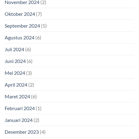
November 2024
(2)
Oktober 2024
(7)
September 2024
(5)
Agustus 2024
(6)
Juli 2024
(6)
Juni 2024
(6)
Mei 2024
(3)
April 2024
(2)
Maret 2024
(6)
Februari 2024
(1)
Januari 2024
(2)
Desember 2023
(4)