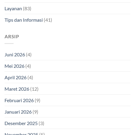
Layanan
(83)
Tips dan Informasi
(41)
ARSIP
Juni 2026
(4)
Mei 2026
(4)
April 2026
(4)
Maret 2026
(12)
Februari 2026
(9)
Januari 2026
(9)
Desember 2025
(3)
November 2025
(5)