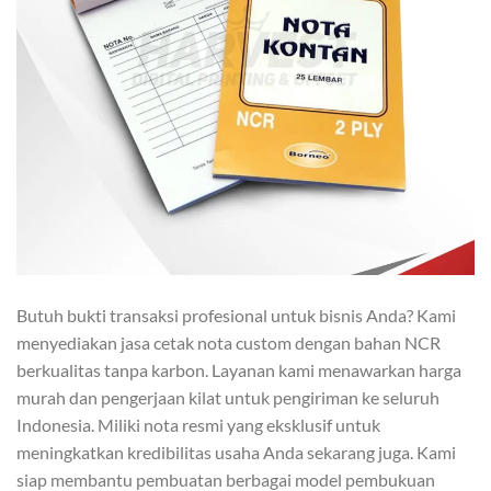
Butuh bukti transaksi profesional untuk bisnis Anda? Kami
menyediakan jasa cetak nota custom dengan bahan NCR
berkualitas tanpa karbon. Layanan kami menawarkan harga
murah dan pengerjaan kilat untuk pengiriman ke seluruh
Indonesia. Miliki nota resmi yang eksklusif untuk
meningkatkan kredibilitas usaha Anda sekarang juga. Kami
siap membantu pembuatan berbagai model pembukuan