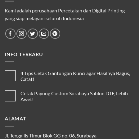
Kami adalah perusahaan Percetakan dan Digital Printing
yang siap melayani seluruh Indonesia
INFO TERBARU
4 Tips Cetak Gantungan Kunci agar Hasilnya Bagus,
Catat!
Cetak Payung Custom Surabaya Sablon DTF, Lebih
Awet!
ALAMAT
Jl. Tenggilis Timur Blok GG no. 06, Surabaya