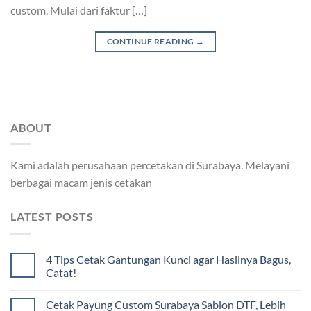
custom. Mulai dari faktur […]
CONTINUE READING
→
ABOUT
Kami adalah perusahaan percetakan di Surabaya. Melayani
berbagai macam jenis cetakan
LATEST POSTS
4 Tips Cetak Gantungan Kunci agar Hasilnya Bagus,
Catat!
Cetak Payung Custom Surabaya Sablon DTF, Lebih