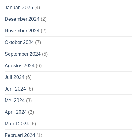
Januari 2025
(4)
Desember 2024
(2)
November 2024
(2)
Oktober 2024
(7)
September 2024
(5)
Agustus 2024
(6)
Juli 2024
(6)
Juni 2024
(6)
Mei 2024
(3)
April 2024
(2)
Maret 2024
(6)
Februari 2024
(1)