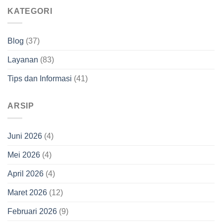
KATEGORI
Blog
(37)
Layanan
(83)
Tips dan Informasi
(41)
ARSIP
Juni 2026
(4)
Mei 2026
(4)
April 2026
(4)
Maret 2026
(12)
Februari 2026
(9)