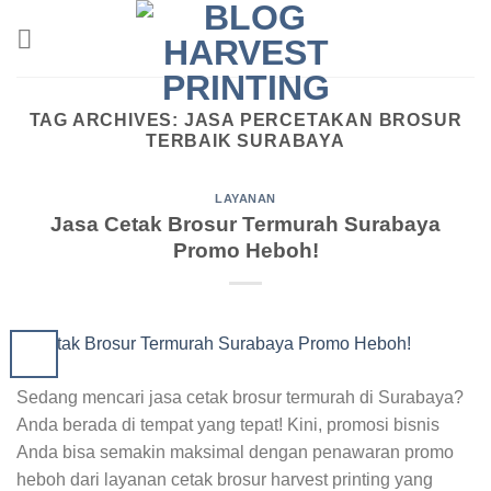
Skip
to
content
TAG ARCHIVES:
JASA PERCETAKAN BROSUR
TERBAIK SURABAYA
LAYANAN
Jasa Cetak Brosur Termurah Surabaya
Promo Heboh!
Sedang mencari jasa cetak brosur termurah di Surabaya?
Anda berada di tempat yang tepat! Kini, promosi bisnis
Anda bisa semakin maksimal dengan penawaran promo
heboh dari layanan cetak brosur harvest printing yang