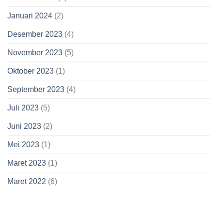
Januari 2024
(2)
Desember 2023
(4)
November 2023
(5)
Oktober 2023
(1)
September 2023
(4)
Juli 2023
(5)
Juni 2023
(2)
Mei 2023
(1)
Maret 2023
(1)
Maret 2022
(6)