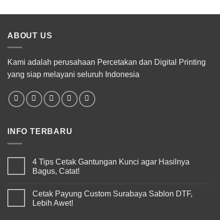
ABOUT US
Kami adalah perusahaan Percetakan dan Digital Printing
yang siap melayani seluruh Indonesia
INFO TERBARU
4 Tips Cetak Gantungan Kunci agar Hasilnya
Bagus, Catat!
Cetak Payung Custom Surabaya Sablon DTF,
Lebih Awet!