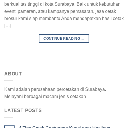
berkualitas tinggi di kota Surabaya. Baik untuk kebutuhan
event, pameran, atau kampanye pemasaran, jasa cetak
brosur kami siap membantu Anda mendapatkan hasil cetak
[…]
CONTINUE READING
→
ABOUT
Kami adalah perusahaan percetakan di Surabaya.
Melayani berbagai macam jenis cetakan
LATEST POSTS