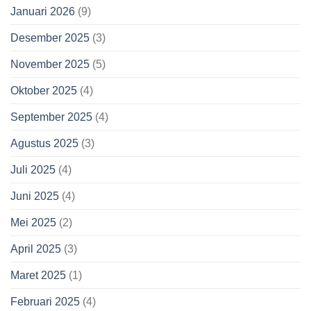
Januari 2026
(9)
Desember 2025
(3)
November 2025
(5)
Oktober 2025
(4)
September 2025
(4)
Agustus 2025
(3)
Juli 2025
(4)
Juni 2025
(4)
Mei 2025
(2)
April 2025
(3)
Maret 2025
(1)
Februari 2025
(4)