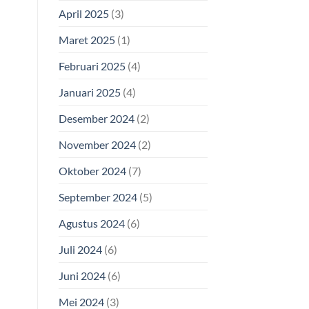
April 2025
(3)
Maret 2025
(1)
Februari 2025
(4)
Januari 2025
(4)
Desember 2024
(2)
November 2024
(2)
Oktober 2024
(7)
September 2024
(5)
Agustus 2024
(6)
Juli 2024
(6)
Juni 2024
(6)
Mei 2024
(3)