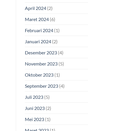
April 2024
(2)
Maret 2024
(6)
Februari 2024
(1)
Januari 2024
(2)
Desember 2023
(4)
November 2023
(5)
Oktober 2023
(1)
September 2023
(4)
Juli 2023
(5)
Juni 2023
(2)
Mei 2023
(1)
Maret 2023
(1)