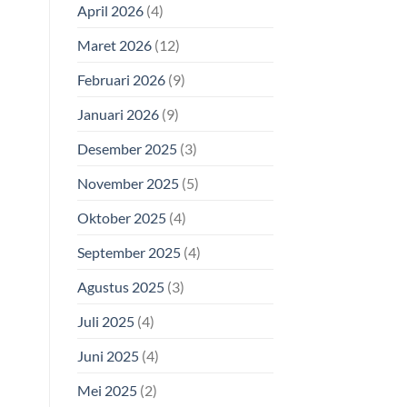
April 2026
(4)
Maret 2026
(12)
Februari 2026
(9)
Januari 2026
(9)
Desember 2025
(3)
November 2025
(5)
Oktober 2025
(4)
September 2025
(4)
Agustus 2025
(3)
Juli 2025
(4)
Juni 2025
(4)
Mei 2025
(2)