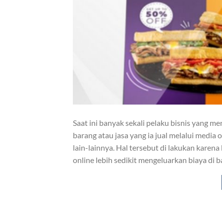
Saat ini banyak sekali pelaku bisnis yang
barang atau jasa yang ia jual melalui media 
lain-lainnya. Hal tersebut di lakukan kare
online lebih sedikit mengeluarkan biaya di