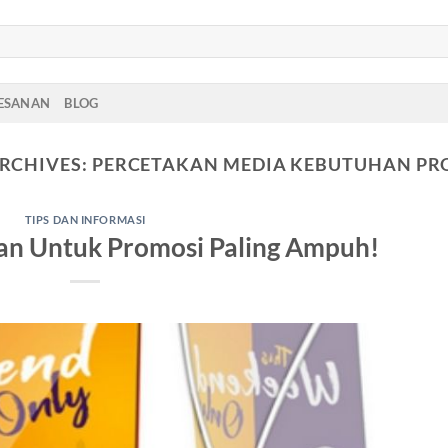
PESANAN
BLOG
RCHIVES:
PERCETAKAN MEDIA KEBUTUHAN PR
TIPS DAN INFORMASI
an Untuk Promosi Paling Ampuh!