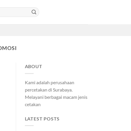
OMOSI
ABOUT
Kami adalah perusahaan
percetakan di Surabaya.
Melayani berbagai macam jenis
cetakan
LATEST POSTS