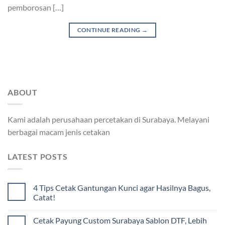
pemborosan […]
CONTINUE READING
→
ABOUT
Kami adalah perusahaan percetakan di Surabaya. Melayani
berbagai macam jenis cetakan
LATEST POSTS
4 Tips Cetak Gantungan Kunci agar Hasilnya Bagus,
Catat!
Cetak Payung Custom Surabaya Sablon DTF, Lebih