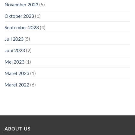
November 2023
(5)
Oktober 2023
(1)
September 2023
(4)
Juli 2023
(5)
Juni 2023
(2)
Mei 2023
(1)
Maret 2023
(1)
Maret 2022
(6)
ABOUT US