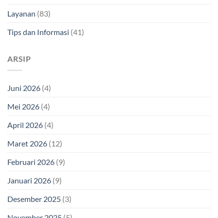
Layanan
(83)
Tips dan Informasi
(41)
ARSIP
Juni 2026
(4)
Mei 2026
(4)
April 2026
(4)
Maret 2026
(12)
Februari 2026
(9)
Januari 2026
(9)
Desember 2025
(3)
November 2025
(5)