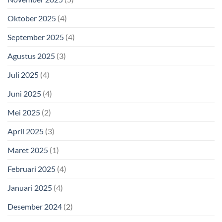
Oktober 2025
(4)
September 2025
(4)
Agustus 2025
(3)
Juli 2025
(4)
Juni 2025
(4)
Mei 2025
(2)
April 2025
(3)
Maret 2025
(1)
Februari 2025
(4)
Januari 2025
(4)
Desember 2024
(2)