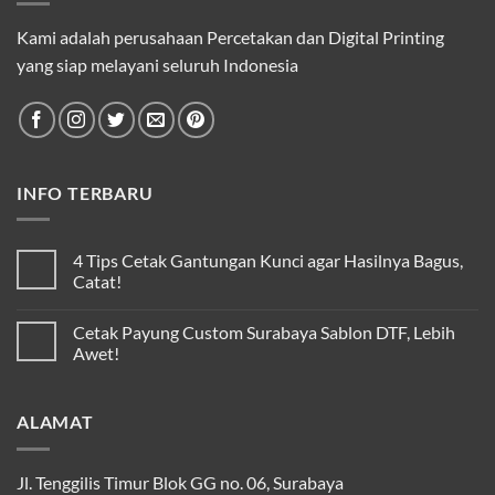
Kami adalah perusahaan Percetakan dan Digital Printing
yang siap melayani seluruh Indonesia
INFO TERBARU
4 Tips Cetak Gantungan Kunci agar Hasilnya Bagus,
Catat!
Cetak Payung Custom Surabaya Sablon DTF, Lebih
Awet!
ALAMAT
Jl. Tenggilis Timur Blok GG no. 06, Surabaya