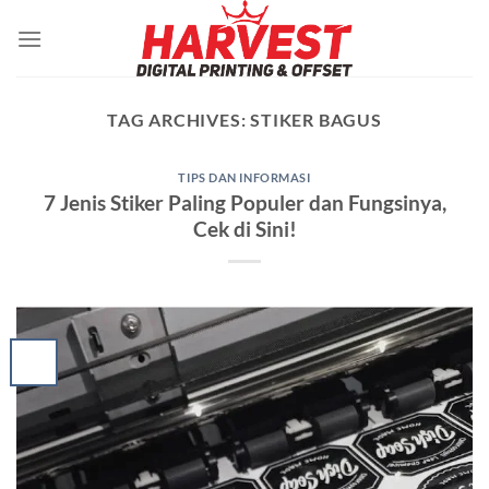
Skip
to
content
TAG ARCHIVES:
STIKER BAGUS
TIPS DAN INFORMASI
7 Jenis Stiker Paling Populer dan Fungsinya,
Cek di Sini!