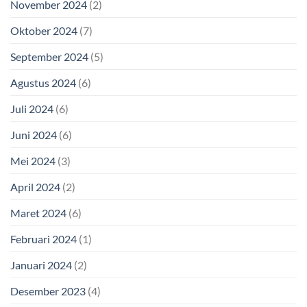
November 2024
(2)
Oktober 2024
(7)
September 2024
(5)
Agustus 2024
(6)
Juli 2024
(6)
Juni 2024
(6)
Mei 2024
(3)
April 2024
(2)
Maret 2024
(6)
Februari 2024
(1)
Januari 2024
(2)
Desember 2023
(4)