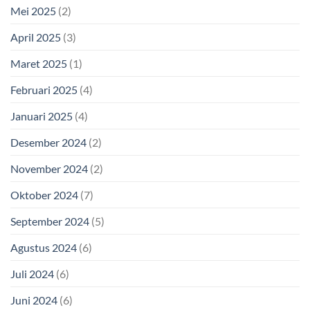
Mei 2025
(2)
April 2025
(3)
Maret 2025
(1)
Februari 2025
(4)
Januari 2025
(4)
Desember 2024
(2)
November 2024
(2)
Oktober 2024
(7)
September 2024
(5)
Agustus 2024
(6)
Juli 2024
(6)
Juni 2024
(6)