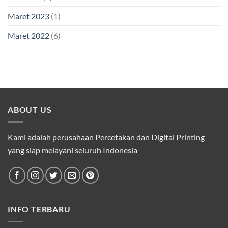
Maret 2023
(1)
Maret 2022
(6)
ABOUT US
Kami adalah perusahaan Percetakan dan Digital Printing
yang siap melayani seluruh Indonesia
INFO TERBARU