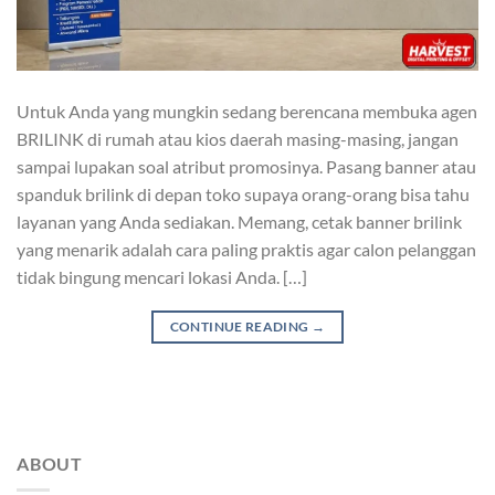
Untuk Anda yang mungkin sedang berencana membuka agen
BRILINK di rumah atau kios daerah masing-masing, jangan
sampai lupakan soal atribut promosinya. Pasang banner atau
spanduk brilink di depan toko supaya orang-orang bisa tahu
layanan yang Anda sediakan. Memang, cetak banner brilink
yang menarik adalah cara paling praktis agar calon pelanggan
tidak bingung mencari lokasi Anda. […]
CONTINUE READING
→
ABOUT