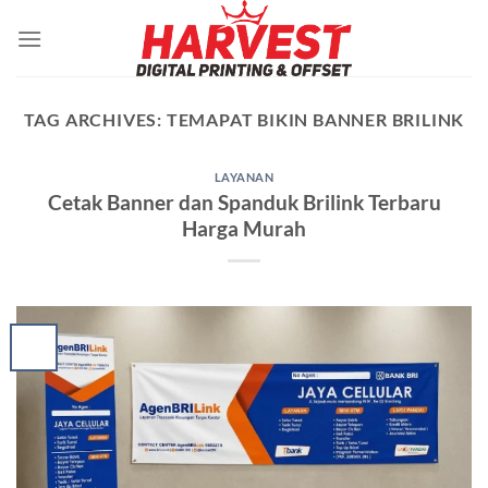
Skip
to
content
TAG ARCHIVES:
TEMAPAT BIKIN BANNER BRILINK
LAYANAN
Cetak Banner dan Spanduk Brilink Terbaru
Harga Murah