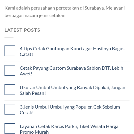
Kami adalah perusahaan percetakan di Surabaya. Melayani
berbagai macam jenis cetakan
LATEST POSTS
4 Tips Cetak Gantungan Kunci agar Hasilnya Bagus,
Catat!
Cetak Payung Custom Surabaya Sablon DTF, Lebih
Awet!
Ukuran Umbul Umbul yang Banyak Dipakai, Jangan
Salah Pesan!
3 Jenis Umbul Umbul yang Populer, Cek Sebelum
Cetak!
Layanan Cetak Karcis Parkir, Tiket Wisata Harga
Promo Murah