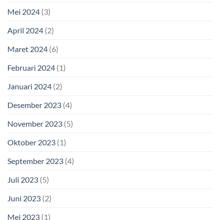
Mei 2024
(3)
April 2024
(2)
Maret 2024
(6)
Februari 2024
(1)
Januari 2024
(2)
Desember 2023
(4)
November 2023
(5)
Oktober 2023
(1)
September 2023
(4)
Juli 2023
(5)
Juni 2023
(2)
Mei 2023
(1)