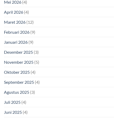
Mei 2026
(4)
April 2026
(4)
Maret 2026
(12)
Februari 2026
(9)
Januari 2026
(9)
Desember 2025
(3)
November 2025
(5)
Oktober 2025
(4)
September 2025
(4)
Agustus 2025
(3)
Juli 2025
(4)
Juni 2025
(4)