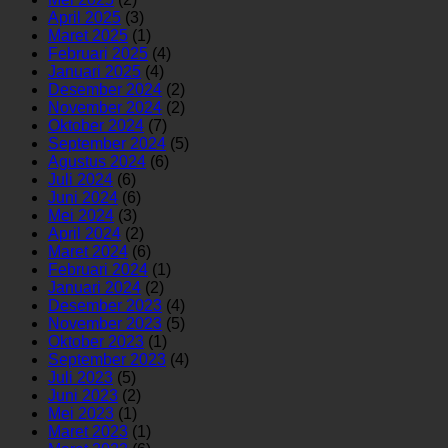
April 2025
(3)
Maret 2025
(1)
Februari 2025
(4)
Januari 2025
(4)
Desember 2024
(2)
November 2024
(2)
Oktober 2024
(7)
September 2024
(5)
Agustus 2024
(6)
Juli 2024
(6)
Juni 2024
(6)
Mei 2024
(3)
April 2024
(2)
Maret 2024
(6)
Februari 2024
(1)
Januari 2024
(2)
Desember 2023
(4)
November 2023
(5)
Oktober 2023
(1)
September 2023
(4)
Juli 2023
(5)
Juni 2023
(2)
Mei 2023
(1)
Maret 2023
(1)