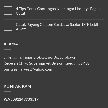
4 Tips Cetak Gantungan Kunci agar Hasilnya Bagus,
Catat!
Cetak Payung Custom Surabaya Sablon DTF, Lebih
Awet!
ALAMAT
Jl. Tenggilis Timur Blok GG no. 06, Surabaya
(Sebelah Chiko Supermarket Belakang gedung BK3S)
printing_harvest@yahoo.com
KONTAK KAMI
WA : 081249933517