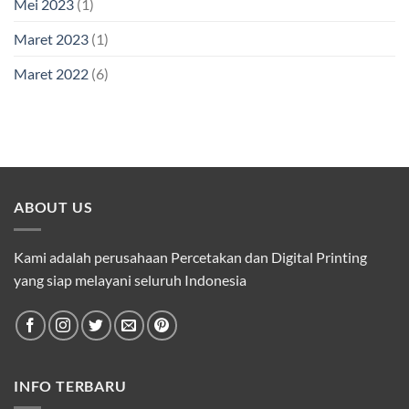
Mei 2023
(1)
Maret 2023
(1)
Maret 2022
(6)
ABOUT US
Kami adalah perusahaan Percetakan dan Digital Printing
yang siap melayani seluruh Indonesia
INFO TERBARU