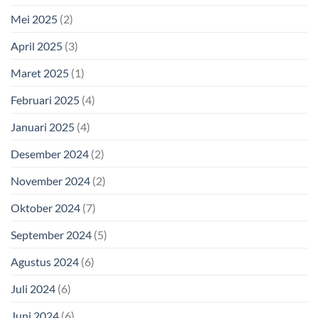
Mei 2025
(2)
April 2025
(3)
Maret 2025
(1)
Februari 2025
(4)
Januari 2025
(4)
Desember 2024
(2)
November 2024
(2)
Oktober 2024
(7)
September 2024
(5)
Agustus 2024
(6)
Juli 2024
(6)
Juni 2024
(6)