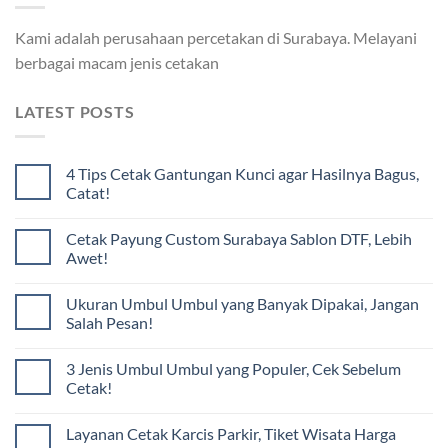
Kami adalah perusahaan percetakan di Surabaya. Melayani
berbagai macam jenis cetakan
LATEST POSTS
4 Tips Cetak Gantungan Kunci agar Hasilnya Bagus,
Catat!
Cetak Payung Custom Surabaya Sablon DTF, Lebih
Awet!
Ukuran Umbul Umbul yang Banyak Dipakai, Jangan
Salah Pesan!
3 Jenis Umbul Umbul yang Populer, Cek Sebelum
Cetak!
Layanan Cetak Karcis Parkir, Tiket Wisata Harga