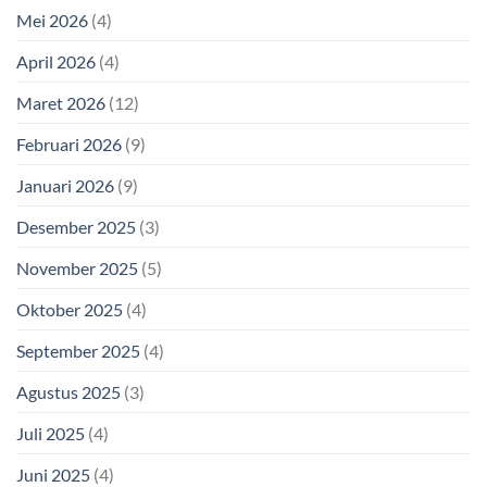
Mei 2026
(4)
April 2026
(4)
Maret 2026
(12)
Februari 2026
(9)
Januari 2026
(9)
Desember 2025
(3)
November 2025
(5)
Oktober 2025
(4)
September 2025
(4)
Agustus 2025
(3)
Juli 2025
(4)
Juni 2025
(4)