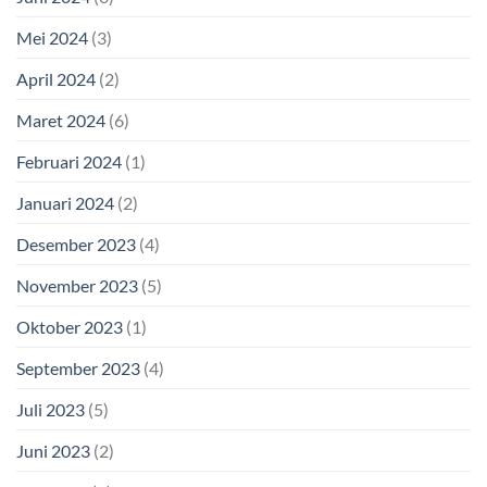
Mei 2024
(3)
April 2024
(2)
Maret 2024
(6)
Februari 2024
(1)
Januari 2024
(2)
Desember 2023
(4)
November 2023
(5)
Oktober 2023
(1)
September 2023
(4)
Juli 2023
(5)
Juni 2023
(2)