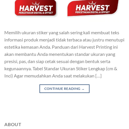
Memilih ukuran stiker yang salah sering kali membuat teks
informasi produk menjadi tidak terbaca atau justru menutupi
estetika kemasan Anda. Panduan dari Harvest Printing ini
akan membantu Anda menentukan standar ukuran yang
presisi, pas, dan siap cetak sesuai dengan bentuk serta
kegunaannya. Tabel Standar Ukuran Stiker Lengkap (cm &
Inci) Agar memudahkan Anda saat melakukan […]
CONTINUE READING
→
ABOUT