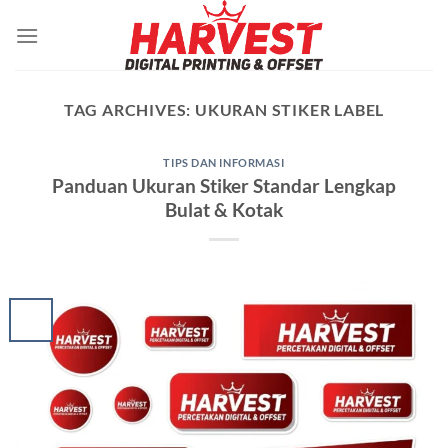
Skip
to
content
TAG ARCHIVES:
UKURAN STIKER LABEL
TIPS DAN INFORMASI
Panduan Ukuran Stiker Standar Lengkap
Bulat & Kotak