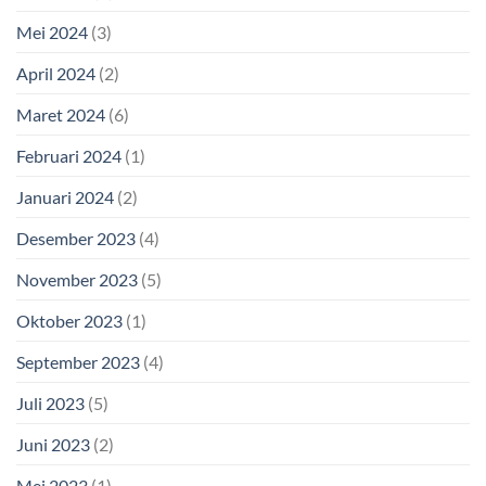
Mei 2024
(3)
April 2024
(2)
Maret 2024
(6)
Februari 2024
(1)
Januari 2024
(2)
Desember 2023
(4)
November 2023
(5)
Oktober 2023
(1)
September 2023
(4)
Juli 2023
(5)
Juni 2023
(2)
Mei 2023
(1)