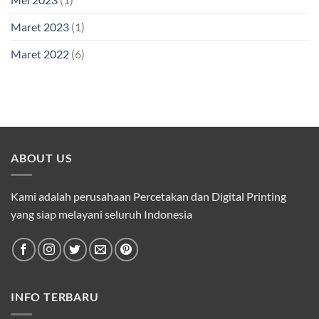
Maret 2023
(1)
Maret 2022
(6)
ABOUT US
Kami adalah perusahaan Percetakan dan Digital Printing
yang siap melayani seluruh Indonesia
INFO TERBARU