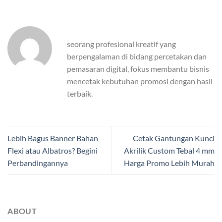
seorang profesional kreatif yang
berpengalaman di bidang percetakan dan
pemasaran digital, fokus membantu bisnis
mencetak kebutuhan promosi dengan hasil
terbaik.
Lebih Bagus Banner Bahan
Cetak Gantungan Kunci
Flexi atau Albatros? Begini
Akrilik Custom Tebal 4 mm
Perbandingannya
Harga Promo Lebih Murah
ABOUT