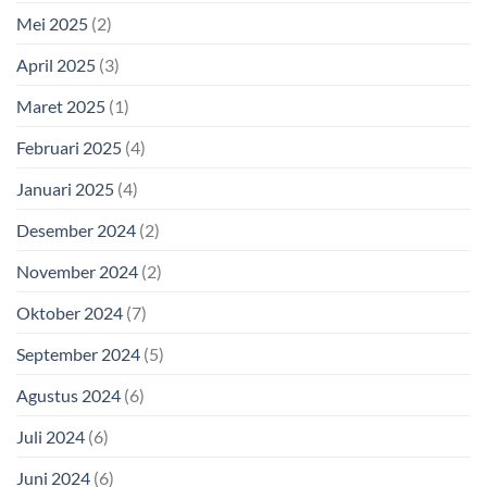
Mei 2025
(2)
April 2025
(3)
Maret 2025
(1)
Februari 2025
(4)
Januari 2025
(4)
Desember 2024
(2)
November 2024
(2)
Oktober 2024
(7)
September 2024
(5)
Agustus 2024
(6)
Juli 2024
(6)
Juni 2024
(6)