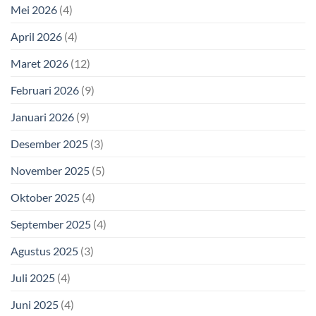
Mei 2026
(4)
April 2026
(4)
Maret 2026
(12)
Februari 2026
(9)
Januari 2026
(9)
Desember 2025
(3)
November 2025
(5)
Oktober 2025
(4)
September 2025
(4)
Agustus 2025
(3)
Juli 2025
(4)
Juni 2025
(4)