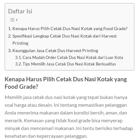
Daftar Isi
Kenapa Harus Pilih Cetak Dus Nasi Kotak yang Food Grade?
Spesifikasi Lengkap Cetak Dus Nasi Kotak dari Harvest
Printing
Keunggulan Jasa Cetak Dus Harvest Printing
Cara Mudah Order Cetak Dus Nasi Kotak dari Luar Kota
Tips Memilih Jasa Cetak Dus Nasi Kotak Berkualitas
Kenapa Harus Pilih Cetak Dus Nasi Kotak yang
Food Grade?
Memilih jasa cetak dus nasi kotak yang tepat bukan hanya
soal harga atau desain. Ini tentang memastikan pelanggan
Anda menerima makanan dalam kondisi bersih, aman, dan
menarik. Kemasan yang tidak food grade bisa menyerap
minyak dan mencemari makanan. Ini tentu berisiko terhadap
kesehatan dan kepercayaan pelanggan.