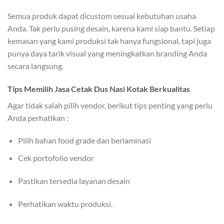
Semua produk dapat dicustom sesuai kebutuhan usaha
Anda. Tak perlu pusing desain, karena kami siap bantu. Setiap
kemasan yang kami produksi tak hanya fungsional, tapi juga
punya daya tarik visual yang meningkatkan branding Anda
secara langsung.
Tips Memilih Jasa Cetak Dus Nasi Kotak Berkualitas
Agar tidak salah pilih vendor, berikut tips penting yang perlu
Anda perhatikan :
Pilih bahan food grade dan berlaminasi
Cek portofolio vendor
Pastikan tersedia layanan desain
Perhatikan waktu produksi.