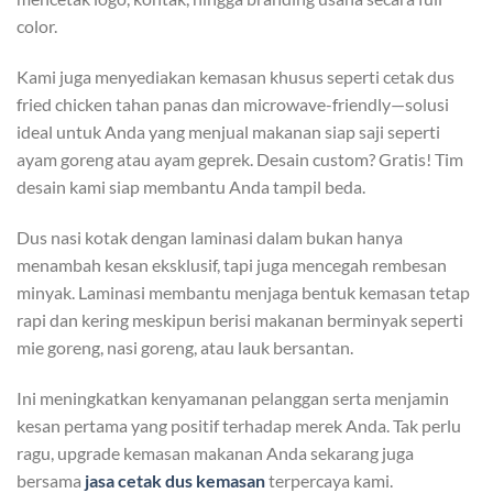
color.
Kami juga menyediakan kemasan khusus seperti cetak dus
fried chicken tahan panas dan microwave-friendly—solusi
ideal untuk Anda yang menjual makanan siap saji seperti
ayam goreng atau ayam geprek. Desain custom? Gratis! Tim
desain kami siap membantu Anda tampil beda.
Dus nasi kotak dengan laminasi dalam bukan hanya
menambah kesan eksklusif, tapi juga mencegah rembesan
minyak. Laminasi membantu menjaga bentuk kemasan tetap
rapi dan kering meskipun berisi makanan berminyak seperti
mie goreng, nasi goreng, atau lauk bersantan.
Ini meningkatkan kenyamanan pelanggan serta menjamin
kesan pertama yang positif terhadap merek Anda. Tak perlu
ragu, upgrade kemasan makanan Anda sekarang juga
bersama
jasa cetak dus kemasan
terpercaya kami.