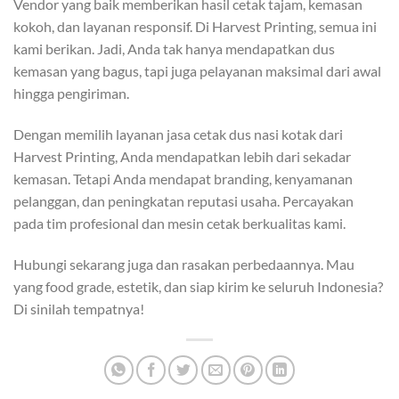
Vendor yang baik memberikan hasil cetak tajam, kemasan
kokoh, dan layanan responsif. Di Harvest Printing, semua ini
kami berikan. Jadi, Anda tak hanya mendapatkan dus
kemasan yang bagus, tapi juga pelayanan maksimal dari awal
hingga pengiriman.
Dengan memilih layanan jasa cetak dus nasi kotak dari
Harvest Printing, Anda mendapatkan lebih dari sekadar
kemasan. Tetapi Anda mendapat branding, kenyamanan
pelanggan, dan peningkatan reputasi usaha. Percayakan
pada tim profesional dan mesin cetak berkualitas kami.
Hubungi sekarang juga dan rasakan perbedaannya. Mau
yang food grade, estetik, dan siap kirim ke seluruh Indonesia?
Di sinilah tempatnya!