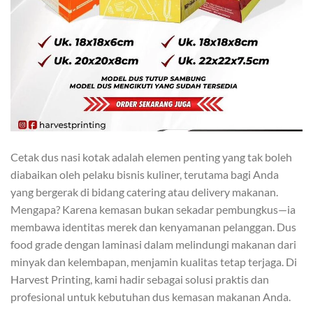
Cetak dus nasi kotak adalah elemen penting yang tak boleh
diabaikan oleh pelaku bisnis kuliner, terutama bagi Anda
yang bergerak di bidang catering atau delivery makanan.
Mengapa? Karena kemasan bukan sekadar pembungkus—ia
membawa identitas merek dan kenyamanan pelanggan. Dus
food grade dengan laminasi dalam melindungi makanan dari
minyak dan kelembapan, menjamin kualitas tetap terjaga. Di
Harvest Printing, kami hadir sebagai solusi praktis dan
profesional untuk kebutuhan dus kemasan makanan Anda.