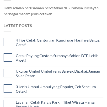
Kami adalah perusahaan percetakan di Surabaya. Melayani
berbagai macam jenis cetakan
LATEST POSTS
4 Tips Cetak Gantungan Kunci agar Hasilnya Bagus,
Catat!
Cetak Payung Custom Surabaya Sablon DTF, Lebih
Awet!
Ukuran Umbul Umbul yang Banyak Dipakai, Jangan
Salah Pesan!
3 Jenis Umbul Umbul yang Populer, Cek Sebelum
Cetak!
Layanan Cetak Karcis Parkir, Tiket Wisata Harga
Promo Murah