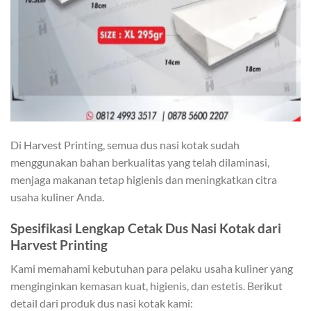
Di Harvest Printing, semua dus nasi kotak sudah
menggunakan bahan berkualitas yang telah dilaminasi,
menjaga makanan tetap higienis dan meningkatkan citra
usaha kuliner Anda.
Spesifikasi Lengkap Cetak Dus Nasi Kotak dari
Harvest Printing
Kami memahami kebutuhan para pelaku usaha kuliner yang
menginginkan kemasan kuat, higienis, dan estetis. Berikut
detail dari produk dus nasi kotak kami: