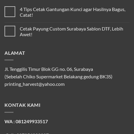
4 Tips Cetak Gantungan Kunci agar Hasilnya Bagus,
Catat!
Cetak Payung Custom Surabaya Sablon DTF, Lebih
Awet!
ALAMAT
Jl. Tenggilis Timur Blok GG no. 06, Surabaya
(Sebelah Chiko Supermarket Belakang gedung BK3S)
printing_harvest@yahoo.com
KONTAK KAMI
WA : 081249933517