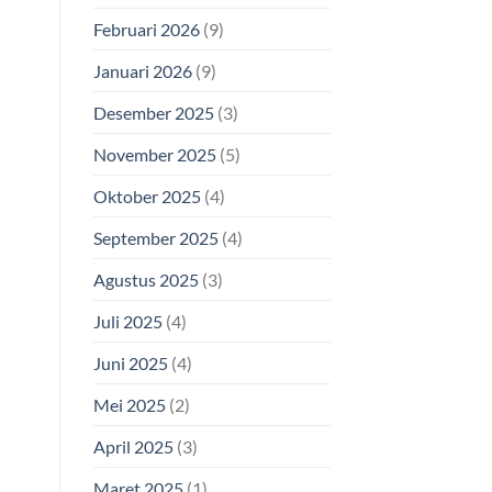
Februari 2026
(9)
Januari 2026
(9)
Desember 2025
(3)
November 2025
(5)
Oktober 2025
(4)
September 2025
(4)
Agustus 2025
(3)
Juli 2025
(4)
Juni 2025
(4)
Mei 2025
(2)
April 2025
(3)
Maret 2025
(1)