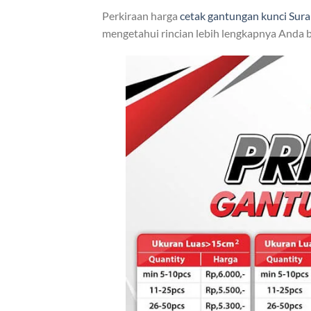
Perkiraan harga
cetak gantungan kunci Sur
mengetahui rincian lebih lengkapnya Anda b