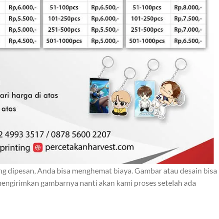
g dipesan, Anda bisa menghemat biaya. Gambar atau desain bisa
mengirimkan gambarnya nanti akan kami proses setelah ada