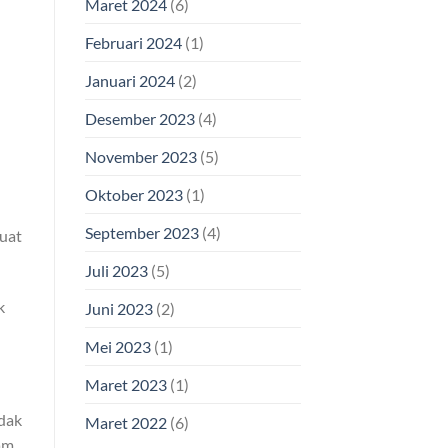
Maret 2024
(6)
Februari 2024
(1)
Januari 2024
(2)
Desember 2023
(4)
November 2023
(5)
Oktober 2023
(1)
September 2023
(4)
buat
Juli 2023
(5)
k
Juni 2023
(2)
Mei 2023
(1)
Maret 2023
(1)
idak
Maret 2022
(6)
am