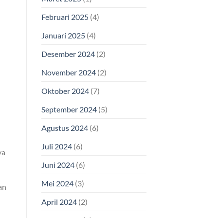
Februari 2025
(4)
Januari 2025
(4)
Desember 2024
(2)
November 2024
(2)
Oktober 2024
(7)
September 2024
(5)
Agustus 2024
(6)
Juli 2024
(6)
ya
Juni 2024
(6)
Mei 2024
(3)
an
April 2024
(2)