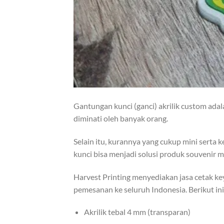
Gantungan kunci (ganci) akrilik custom ada
diminati oleh banyak orang.
Selain itu, kurannya yang cukup mini ser
kunci bisa menjadi solusi produk souvenir m
Harvest Printing menyediakan jasa cetak key
pemesanan ke seluruh Indonesia. Berikut ini
Akrilik tebal 4 mm (transparan)