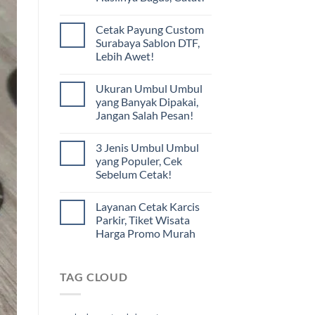
Cetak Payung Custom
Surabaya Sablon DTF,
Lebih Awet!
Ukuran Umbul Umbul
yang Banyak Dipakai,
Jangan Salah Pesan!
3 Jenis Umbul Umbul
yang Populer, Cek
Sebelum Cetak!
Layanan Cetak Karcis
Parkir, Tiket Wisata
Harga Promo Murah
TAG CLOUD