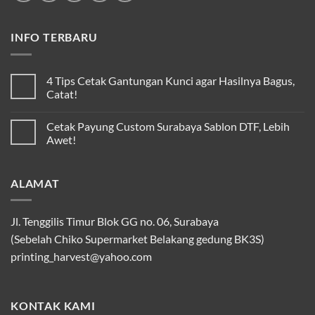
INFO TERBARU
4 Tips Cetak Gantungan Kunci agar Hasilnya Bagus,
Catat!
Cetak Payung Custom Surabaya Sablon DTF, Lebih
Awet!
ALAMAT
Jl. Tenggilis Timur Blok GG no. 06, Surabaya
(Sebelah Chiko Supermarket Belakang gedung BK3S)
printing_harvest@yahoo.com
KONTAK KAMI