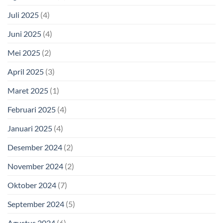
Juli 2025
(4)
Juni 2025
(4)
Mei 2025
(2)
April 2025
(3)
Maret 2025
(1)
Februari 2025
(4)
Januari 2025
(4)
Desember 2024
(2)
November 2024
(2)
Oktober 2024
(7)
September 2024
(5)
Agustus 2024
(6)