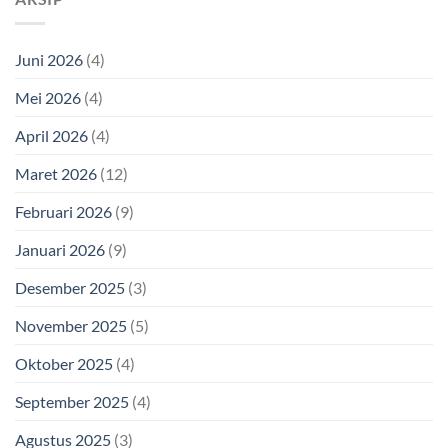
Juni 2026
(4)
Mei 2026
(4)
April 2026
(4)
Maret 2026
(12)
Februari 2026
(9)
Januari 2026
(9)
Desember 2025
(3)
November 2025
(5)
Oktober 2025
(4)
September 2025
(4)
Agustus 2025
(3)