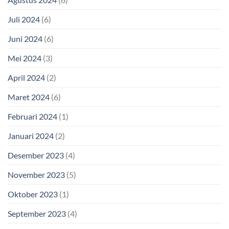
Juli 2024
(6)
Juni 2024
(6)
Mei 2024
(3)
April 2024
(2)
Maret 2024
(6)
Februari 2024
(1)
Januari 2024
(2)
Desember 2023
(4)
November 2023
(5)
Oktober 2023
(1)
September 2023
(4)