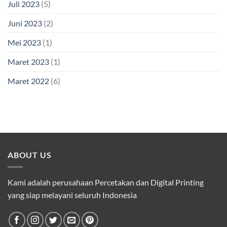
Juli 2023
(5)
Juni 2023
(2)
Mei 2023
(1)
Maret 2023
(1)
Maret 2022
(6)
ABOUT US
Kami adalah perusahaan Percetakan dan Digital Printing
yang siap melayani seluruh Indonesia