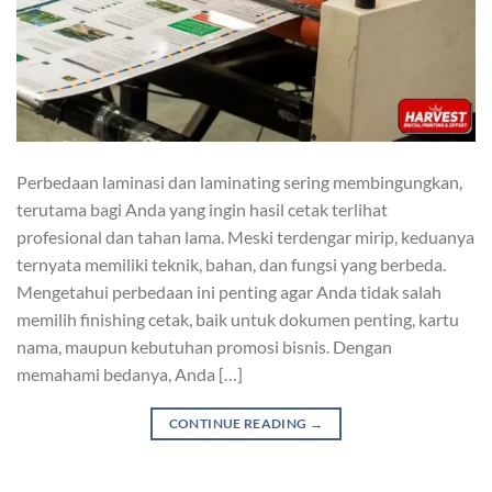
Perbedaan laminasi dan laminating sering membingungkan,
terutama bagi Anda yang ingin hasil cetak terlihat
profesional dan tahan lama. Meski terdengar mirip, keduanya
ternyata memiliki teknik, bahan, dan fungsi yang berbeda.
Mengetahui perbedaan ini penting agar Anda tidak salah
memilih finishing cetak, baik untuk dokumen penting, kartu
nama, maupun kebutuhan promosi bisnis. Dengan
memahami bedanya, Anda […]
CONTINUE READING
→