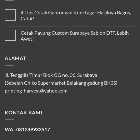
4 Tips Cetak Gantungan Kunci agar Hasilnya Bagus,
Catat!
Cetak Payung Custom Surabaya Sablon DTF, Lebih
Awet!
ALAMAT
Jl. Tenggilis Timur Blok GG no. 06, Surabaya
(Sebelah Chiko Supermarket Belakang gedung BK3S)
printing_harvest@yahoo.com
KONTAK KAMI
WA : 081249933517