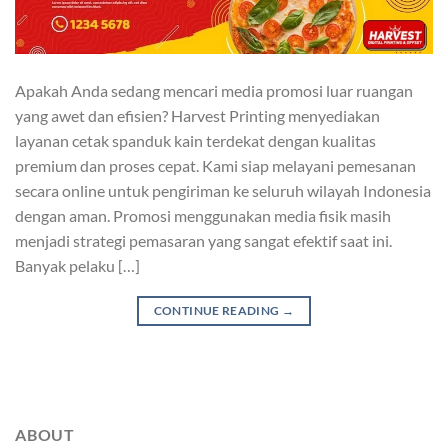
Apakah Anda sedang mencari media promosi luar ruangan
yang awet dan efisien? Harvest Printing menyediakan
layanan cetak spanduk kain terdekat dengan kualitas
premium dan proses cepat. Kami siap melayani pemesanan
secara online untuk pengiriman ke seluruh wilayah Indonesia
dengan aman. Promosi menggunakan media fisik masih
menjadi strategi pemasaran yang sangat efektif saat ini.
Banyak pelaku […]
CONTINUE READING
→
ABOUT