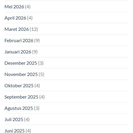
Mei 2026
(4)
April 2026
(4)
Maret 2026
(12)
Februari 2026
(9)
Januari 2026
(9)
Desember 2025
(3)
November 2025
(5)
Oktober 2025
(4)
September 2025
(4)
Agustus 2025
(3)
Juli 2025
(4)
Juni 2025
(4)