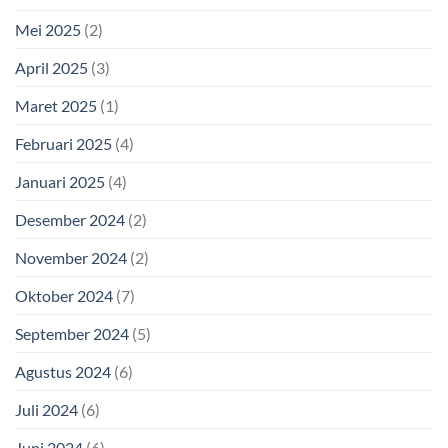
Mei 2025
(2)
April 2025
(3)
Maret 2025
(1)
Februari 2025
(4)
Januari 2025
(4)
Desember 2024
(2)
November 2024
(2)
Oktober 2024
(7)
September 2024
(5)
Agustus 2024
(6)
Juli 2024
(6)
Juni 2024
(6)