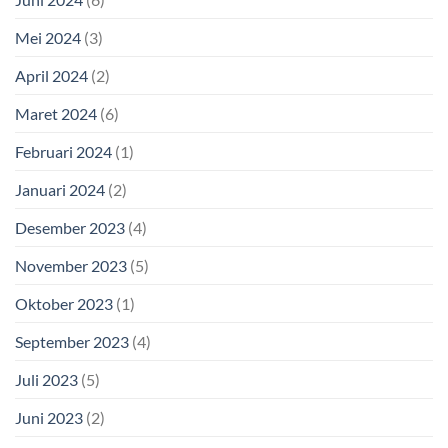
Mei 2024
(3)
April 2024
(2)
Maret 2024
(6)
Februari 2024
(1)
Januari 2024
(2)
Desember 2023
(4)
November 2023
(5)
Oktober 2023
(1)
September 2023
(4)
Juli 2023
(5)
Juni 2023
(2)