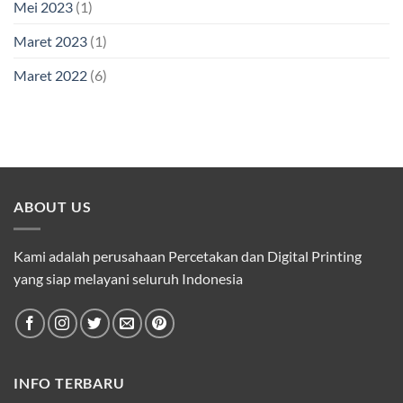
Mei 2023
(1)
Maret 2023
(1)
Maret 2022
(6)
ABOUT US
Kami adalah perusahaan Percetakan dan Digital Printing
yang siap melayani seluruh Indonesia
INFO TERBARU