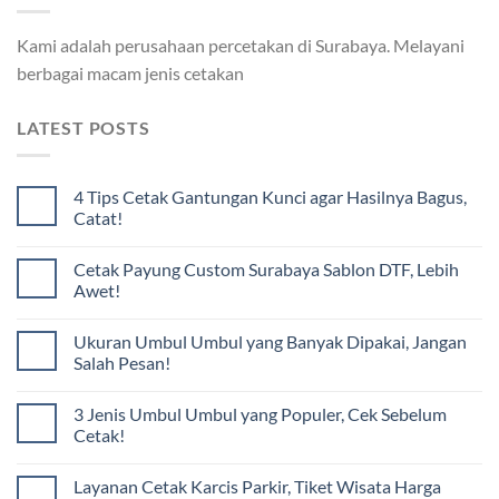
Kami adalah perusahaan percetakan di Surabaya. Melayani
berbagai macam jenis cetakan
LATEST POSTS
4 Tips Cetak Gantungan Kunci agar Hasilnya Bagus,
Catat!
Cetak Payung Custom Surabaya Sablon DTF, Lebih
Awet!
Ukuran Umbul Umbul yang Banyak Dipakai, Jangan
Salah Pesan!
3 Jenis Umbul Umbul yang Populer, Cek Sebelum
Cetak!
Layanan Cetak Karcis Parkir, Tiket Wisata Harga