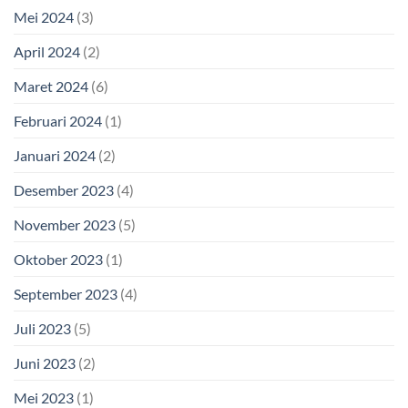
Mei 2024
(3)
April 2024
(2)
Maret 2024
(6)
Februari 2024
(1)
Januari 2024
(2)
Desember 2023
(4)
November 2023
(5)
Oktober 2023
(1)
September 2023
(4)
Juli 2023
(5)
Juni 2023
(2)
Mei 2023
(1)