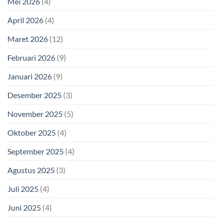
Mei 2026
(4)
April 2026
(4)
Maret 2026
(12)
Februari 2026
(9)
Januari 2026
(9)
Desember 2025
(3)
November 2025
(5)
Oktober 2025
(4)
September 2025
(4)
Agustus 2025
(3)
Juli 2025
(4)
Juni 2025
(4)