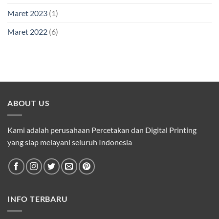
Maret 2023
(1)
Maret 2022
(6)
ABOUT US
Kami adalah perusahaan Percetakan dan Digital Printing
yang siap melayani seluruh Indonesia
INFO TERBARU