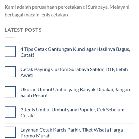
Kami adalah perusahaan percetakan di Surabaya. Melayani
berbagai macam jenis cetakan
LATEST POSTS
4 Tips Cetak Gantungan Kunci agar Hasilnya Bagus,
Catat!
Cetak Payung Custom Surabaya Sablon DTF, Lebih
Awet!
Ukuran Umbul Umbul yang Banyak Dipakai, Jangan
Salah Pesan!
3 Jenis Umbul Umbul yang Populer, Cek Sebelum
Cetak!
Layanan Cetak Karcis Parkir, Tiket Wisata Harga
Promo Murah