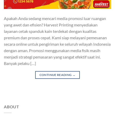
Apakah Anda sedang mencari media promosi luar ruangan
yang awet dan efisien? Harvest Printing menyediakan
layanan cetak spanduk kain terdekat dengan kualitas
premium dan proses cepat. Kami siap melayani pemesanan
secara online untuk pengiriman ke seluruh wilayah Indonesia
dengan aman. Promosi menggunakan media fisik masih
menjadi strategi pemasaran yang sangat efektif saat ini.
Banyak pelaku […]
CONTINUE READING
→
ABOUT