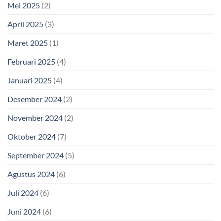
Mei 2025
(2)
April 2025
(3)
Maret 2025
(1)
Februari 2025
(4)
Januari 2025
(4)
Desember 2024
(2)
November 2024
(2)
Oktober 2024
(7)
September 2024
(5)
Agustus 2024
(6)
Juli 2024
(6)
Juni 2024
(6)