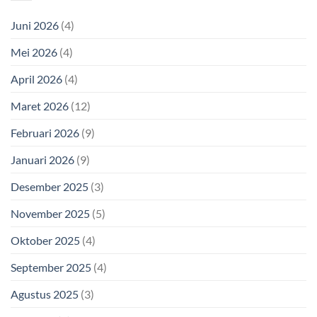
Juni 2026
(4)
Mei 2026
(4)
April 2026
(4)
Maret 2026
(12)
Februari 2026
(9)
Januari 2026
(9)
Desember 2025
(3)
November 2025
(5)
Oktober 2025
(4)
September 2025
(4)
Agustus 2025
(3)