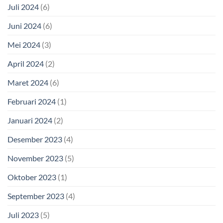
Juli 2024
(6)
Juni 2024
(6)
Mei 2024
(3)
April 2024
(2)
Maret 2024
(6)
Februari 2024
(1)
Januari 2024
(2)
Desember 2023
(4)
November 2023
(5)
Oktober 2023
(1)
September 2023
(4)
Juli 2023
(5)