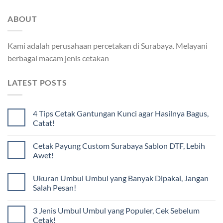
ABOUT
Kami adalah perusahaan percetakan di Surabaya. Melayani
berbagai macam jenis cetakan
LATEST POSTS
4 Tips Cetak Gantungan Kunci agar Hasilnya Bagus,
Catat!
Cetak Payung Custom Surabaya Sablon DTF, Lebih
Awet!
Ukuran Umbul Umbul yang Banyak Dipakai, Jangan
Salah Pesan!
3 Jenis Umbul Umbul yang Populer, Cek Sebelum
Cetak!