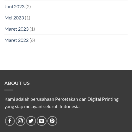
Juni 2023
(2)
Mei 2023
(1)
Maret 2023
(1)
Maret 2022
(6)
ABOUT US
Kami adalah perusahaan Percetakan dan Digital Printing
yang siap melayani seluruh Indonesia