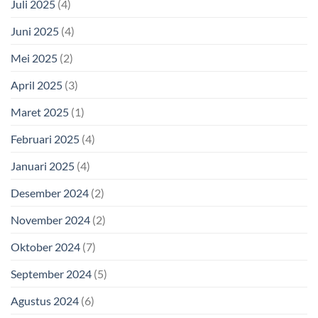
Juli 2025
(4)
Juni 2025
(4)
Mei 2025
(2)
April 2025
(3)
Maret 2025
(1)
Februari 2025
(4)
Januari 2025
(4)
Desember 2024
(2)
November 2024
(2)
Oktober 2024
(7)
September 2024
(5)
Agustus 2024
(6)