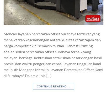
Mencari layanan percetakan offset Surabaya terdekat yang
menawarkan keseimbangan antara kualitas cetak tajam dan
harga kompetitif kini semakin mudah. Harvest Printing
adalah solusi percetakan offset surabaya terbaik yang
melayani berbagai kebutuhan cetak skala besar dengan hasil
presisi dan waktu pengerjaan cepat. Layanan unggulan kami
meliputi: Mengapa Memilih Layanan Percetakan Offset Kami
di Surabaya? Dalam dunia […]
CONTINUE READING
→