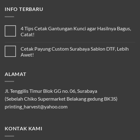
INFO TERBARU
4 Tips Cetak Gantungan Kunci agar Hasilnya Bagus,
Catat!
Cetak Payung Custom Surabaya Sablon DTF, Lebih
Awet!
ALAMAT
Jl. Tenggilis Timur Blok GG no. 06, Surabaya
(Sebelah Chiko Supermarket Belakang gedung BK3S)
printing_harvest@yahoo.com
KONTAK KAMI