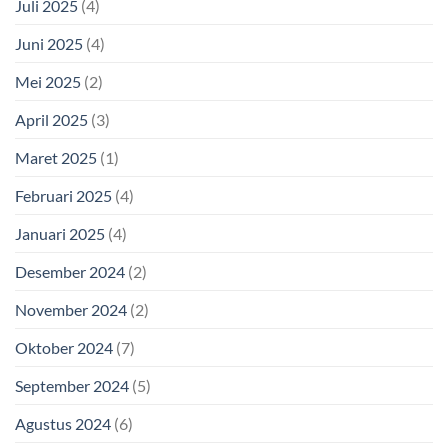
Juli 2025
(4)
Juni 2025
(4)
Mei 2025
(2)
April 2025
(3)
Maret 2025
(1)
Februari 2025
(4)
Januari 2025
(4)
Desember 2024
(2)
November 2024
(2)
Oktober 2024
(7)
September 2024
(5)
Agustus 2024
(6)