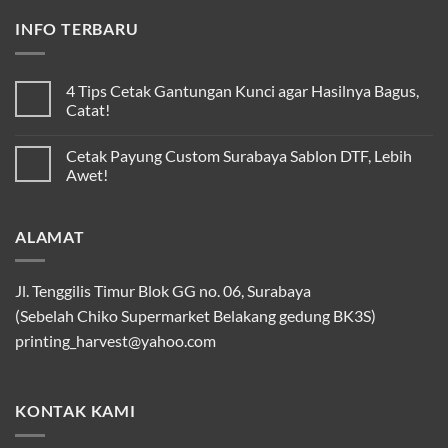
INFO TERBARU
4 Tips Cetak Gantungan Kunci agar Hasilnya Bagus,
Catat!
Cetak Payung Custom Surabaya Sablon DTF, Lebih
Awet!
ALAMAT
Jl. Tenggilis Timur Blok GG no. 06, Surabaya
(Sebelah Chiko Supermarket Belakang gedung BK3S)
printing_harvest@yahoo.com
KONTAK KAMI