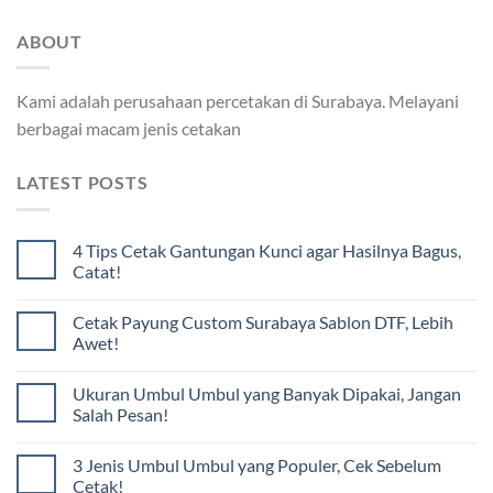
ABOUT
Kami adalah perusahaan percetakan di Surabaya. Melayani
berbagai macam jenis cetakan
LATEST POSTS
4 Tips Cetak Gantungan Kunci agar Hasilnya Bagus,
Catat!
Cetak Payung Custom Surabaya Sablon DTF, Lebih
Awet!
Ukuran Umbul Umbul yang Banyak Dipakai, Jangan
Salah Pesan!
3 Jenis Umbul Umbul yang Populer, Cek Sebelum
Cetak!