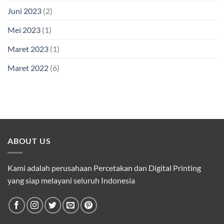
Juni 2023
(2)
Mei 2023
(1)
Maret 2023
(1)
Maret 2022
(6)
ABOUT US
Kami adalah perusahaan Percetakan dan Digital Printing
yang siap melayani seluruh Indonesia