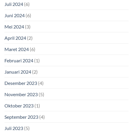
Juli 2024
(6)
Juni 2024
(6)
Mei 2024
(3)
April 2024
(2)
Maret 2024
(6)
Februari 2024
(1)
Januari 2024
(2)
Desember 2023
(4)
November 2023
(5)
Oktober 2023
(1)
September 2023
(4)
Juli 2023
(5)