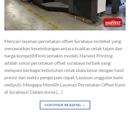
Mencari layanan percetakan offset Surabaya terdekat yang
menawarkan keseimbangan antara kualitas cetak tajam dan
harga kompetitif kini semakin mudah. Harvest Printing
adalah solusi percetakan offset surabaya terbaik yang
melayani berbagai kebutuhan cetak skala besar dengan hasil
presisi dan waktu pengerjaan cepat. Layanan unggulan kami
meliputi: Mengapa Memilih Layanan Percetakan Offset Kami
di Surabaya? Dalam dunia […]
CONTINUE READING
→