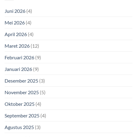
Juni 2026
(4)
Mei 2026
(4)
April 2026
(4)
Maret 2026
(12)
Februari 2026
(9)
Januari 2026
(9)
Desember 2025
(3)
November 2025
(5)
Oktober 2025
(4)
September 2025
(4)
Agustus 2025
(3)