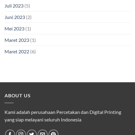
Juli 2023
(5)
Juni 2023
(2)
Mei 2023
(1)
Maret 2023
(1)
Maret 2022
(6)
ABOUT US
Kami adalah perusahaan Percetakan dan Digital Printing
yang siap melayani seluruh Indonesia