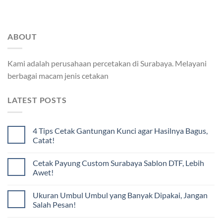
ABOUT
Kami adalah perusahaan percetakan di Surabaya. Melayani
berbagai macam jenis cetakan
LATEST POSTS
4 Tips Cetak Gantungan Kunci agar Hasilnya Bagus,
Catat!
Cetak Payung Custom Surabaya Sablon DTF, Lebih
Awet!
Ukuran Umbul Umbul yang Banyak Dipakai, Jangan
Salah Pesan!