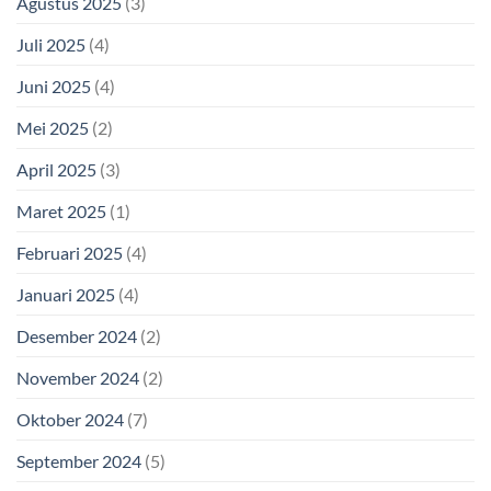
Agustus 2025
(3)
Juli 2025
(4)
Juni 2025
(4)
Mei 2025
(2)
April 2025
(3)
Maret 2025
(1)
Februari 2025
(4)
Januari 2025
(4)
Desember 2024
(2)
November 2024
(2)
Oktober 2024
(7)
September 2024
(5)