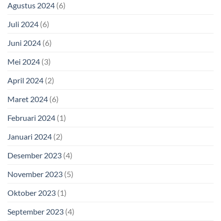
Agustus 2024
(6)
Juli 2024
(6)
Juni 2024
(6)
Mei 2024
(3)
April 2024
(2)
Maret 2024
(6)
Februari 2024
(1)
Januari 2024
(2)
Desember 2023
(4)
November 2023
(5)
Oktober 2023
(1)
September 2023
(4)