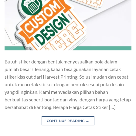
Butuh stiker dengan bentuk menyesuaikan pola dalam
jumlah besar? Tenang, kalian bisa gunakan layanan cetak
stiker kiss cut dari Harvest Printing. Solusi mudah dan cepat
untuk mencetak sticker dengan bentuk sesuai pola desain
yang diinginkan. Kami menyediakan pilihan bahan
berkualitas seperti bontac dan vinyl dengan harga yang tetap
bersahabat di kantong. Berapa Harga Cetak Stiker […]
CONTINUE READING
→