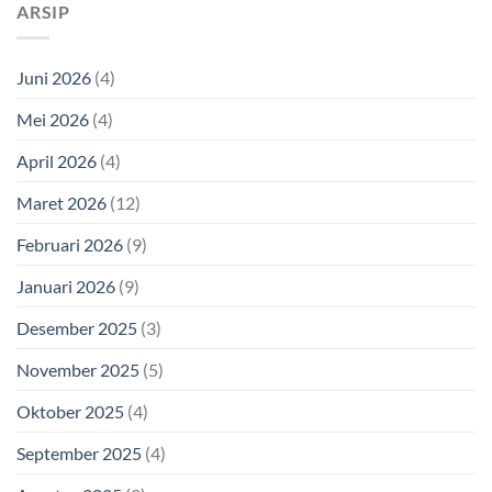
ARSIP
Juni 2026
(4)
Mei 2026
(4)
April 2026
(4)
Maret 2026
(12)
Februari 2026
(9)
Januari 2026
(9)
Desember 2025
(3)
November 2025
(5)
Oktober 2025
(4)
September 2025
(4)