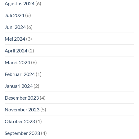
Agustus 2024
(6)
Juli 2024
(6)
Juni 2024
(6)
Mei 2024
(3)
April 2024
(2)
Maret 2024
(6)
Februari 2024
(1)
Januari 2024
(2)
Desember 2023
(4)
November 2023
(5)
Oktober 2023
(1)
September 2023
(4)