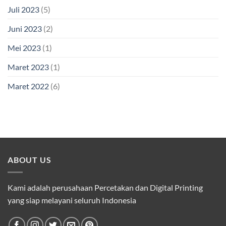
Juli 2023
(5)
Juni 2023
(2)
Mei 2023
(1)
Maret 2023
(1)
Maret 2022
(6)
ABOUT US
Kami adalah perusahaan Percetakan dan Digital Printing
yang siap melayani seluruh Indonesia