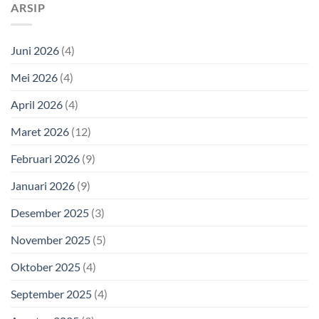
ARSIP
Juni 2026
(4)
Mei 2026
(4)
April 2026
(4)
Maret 2026
(12)
Februari 2026
(9)
Januari 2026
(9)
Desember 2025
(3)
November 2025
(5)
Oktober 2025
(4)
September 2025
(4)