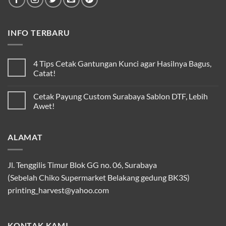
INFO TERBARU
4 Tips Cetak Gantungan Kunci agar Hasilnya Bagus,
Catat!
Cetak Payung Custom Surabaya Sablon DTF, Lebih
Awet!
ALAMAT
Jl. Tenggilis Timur Blok GG no. 06, Surabaya
(Sebelah Chiko Supermarket Belakang gedung BK3S)
printing_harvest@yahoo.com
KONTAK KAMI