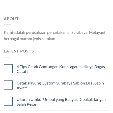
ABOUT
Kami adalah perusahaan percetakan di Surabaya. Melayani
berbagai macam jenis cetakan
LATEST POSTS
4 Tips Cetak Gantungan Kunci agar Hasilnya Bagus,
Catat!
Cetak Payung Custom Surabaya Sablon DTF, Lebih
Awet!
Ukuran Umbul Umbul yang Banyak Dipakai, Jangan
Salah Pesan!