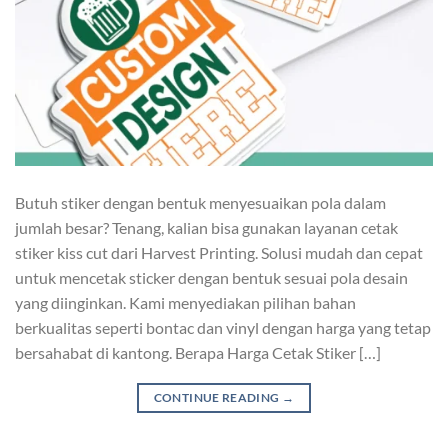
Butuh stiker dengan bentuk menyesuaikan pola dalam
jumlah besar? Tenang, kalian bisa gunakan layanan cetak
stiker kiss cut dari Harvest Printing. Solusi mudah dan cepat
untuk mencetak sticker dengan bentuk sesuai pola desain
yang diinginkan. Kami menyediakan pilihan bahan
berkualitas seperti bontac dan vinyl dengan harga yang tetap
bersahabat di kantong. Berapa Harga Cetak Stiker […]
CONTINUE READING
→