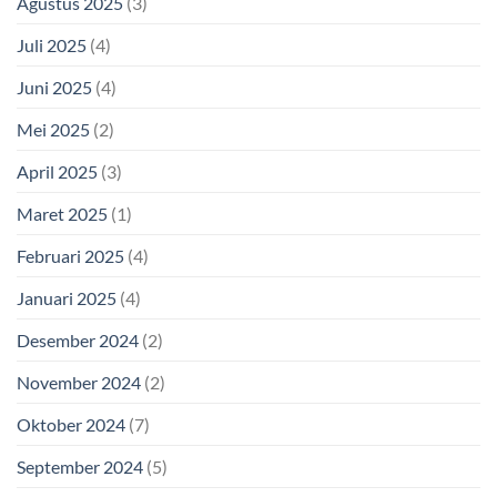
Agustus 2025
(3)
Juli 2025
(4)
Juni 2025
(4)
Mei 2025
(2)
April 2025
(3)
Maret 2025
(1)
Februari 2025
(4)
Januari 2025
(4)
Desember 2024
(2)
November 2024
(2)
Oktober 2024
(7)
September 2024
(5)