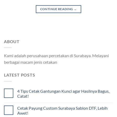
CONTINUE READING
→
ABOUT
Kami adalah perusahaan percetakan di Surabaya. Melayani
berbagai macam jenis cetakan
LATEST POSTS
4 Tips Cetak Gantungan Kunci agar Hasilnya Bagus,
Catat!
Cetak Payung Custom Surabaya Sablon DTF, Lebih
Awet!