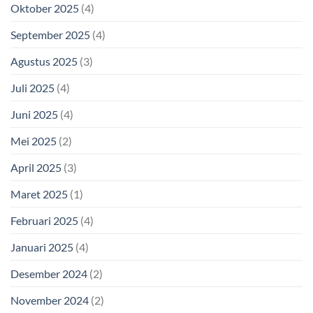
Oktober 2025
(4)
September 2025
(4)
Agustus 2025
(3)
Juli 2025
(4)
Juni 2025
(4)
Mei 2025
(2)
April 2025
(3)
Maret 2025
(1)
Februari 2025
(4)
Januari 2025
(4)
Desember 2024
(2)
November 2024
(2)