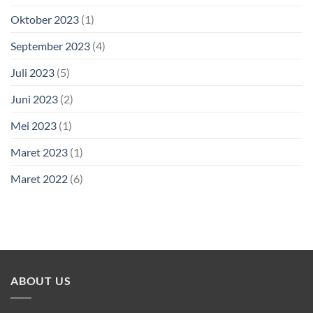
Oktober 2023
(1)
September 2023
(4)
Juli 2023
(5)
Juni 2023
(2)
Mei 2023
(1)
Maret 2023
(1)
Maret 2022
(6)
ABOUT US