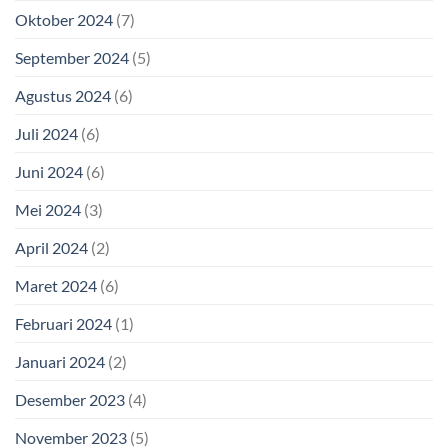
Oktober 2024
(7)
September 2024
(5)
Agustus 2024
(6)
Juli 2024
(6)
Juni 2024
(6)
Mei 2024
(3)
April 2024
(2)
Maret 2024
(6)
Februari 2024
(1)
Januari 2024
(2)
Desember 2023
(4)
November 2023
(5)