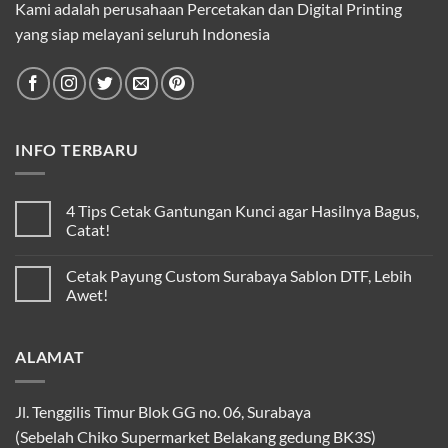
Kami adalah perusahaan Percetakan dan Digital Printing
yang siap melayani seluruh Indonesia
INFO TERBARU
4 Tips Cetak Gantungan Kunci agar Hasilnya Bagus,
Catat!
Cetak Payung Custom Surabaya Sablon DTF, Lebih
Awet!
ALAMAT
Jl. Tenggilis Timur Blok GG no. 06, Surabaya
(Sebelah Chiko Supermarket Belakang gedung BK3S)