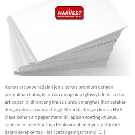
Kertas art paper adalah jenis kertas premium dengan
permukaan halus, licin, dan mengkilap (glossy). Jenis kertas
art paper ini dirancang khusus untuk menghasilkan cetakan
dengan akurasi warna tinggi. Berbeda dengan kertas HVS
biasa, bahan art paper memiliki lapisan coating khusus.
Lapisan ini membuatnya tidak mudah menyerap tinta ke
dalam serat kertas. Hasil cetak gambar tampil […]