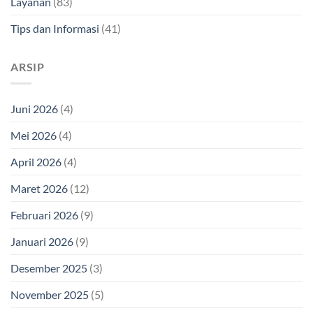
Layanan
(83)
Tips dan Informasi
(41)
ARSIP
Juni 2026
(4)
Mei 2026
(4)
April 2026
(4)
Maret 2026
(12)
Februari 2026
(9)
Januari 2026
(9)
Desember 2025
(3)
November 2025
(5)