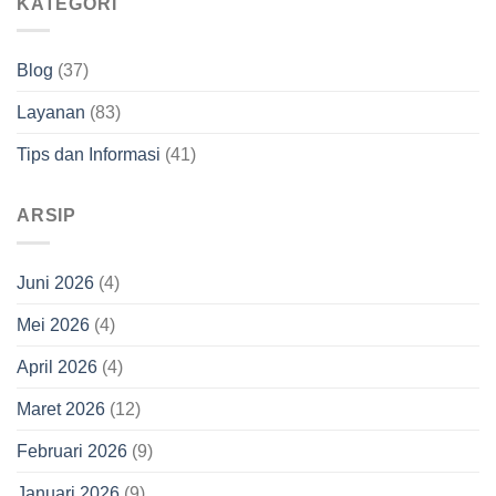
KATEGORI
Blog
(37)
Layanan
(83)
Tips dan Informasi
(41)
ARSIP
Juni 2026
(4)
Mei 2026
(4)
April 2026
(4)
Maret 2026
(12)
Februari 2026
(9)
Januari 2026
(9)