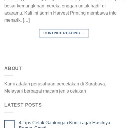
besar kemungkinan mereka enggan untuk hadir di
acaramu. Kali ini admin Harvest Printing membawa info
menarik, […]
CONTINUE READING
→
ABOUT
Kami adalah perusahaan percetakan di Surabaya.
Melayani berbagai macam jenis cetakan
LATEST POSTS
4 Tips Cetak Gantungan Kunci agar Hasilnya