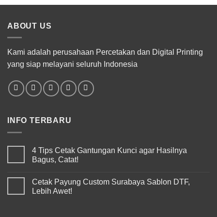
ABOUT US
Kami adalah perusahaan Percetakan dan Digital Printing
yang siap melayani seluruh Indonesia
INFO TERBARU
4 Tips Cetak Gantungan Kunci agar Hasilnya
Bagus, Catat!
Cetak Payung Custom Surabaya Sablon DTF,
Lebih Awet!