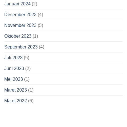
Januari 2024
(2)
Desember 2023
(4)
November 2023
(5)
Oktober 2023
(1)
September 2023
(4)
Juli 2023
(5)
Juni 2023
(2)
Mei 2023
(1)
Maret 2023
(1)
Maret 2022
(6)