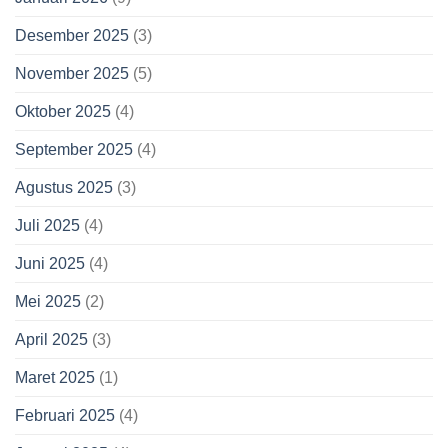
Desember 2025
(3)
November 2025
(5)
Oktober 2025
(4)
September 2025
(4)
Agustus 2025
(3)
Juli 2025
(4)
Juni 2025
(4)
Mei 2025
(2)
April 2025
(3)
Maret 2025
(1)
Februari 2025
(4)