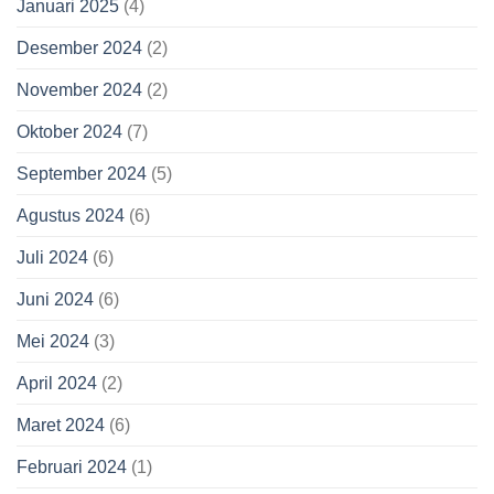
Januari 2025
(4)
Desember 2024
(2)
November 2024
(2)
Oktober 2024
(7)
September 2024
(5)
Agustus 2024
(6)
Juli 2024
(6)
Juni 2024
(6)
Mei 2024
(3)
April 2024
(2)
Maret 2024
(6)
Februari 2024
(1)