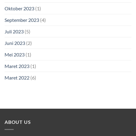
Oktober 2023
(1)
September 2023
(4)
Juli 2023
(5)
Juni 2023
(2)
Mei 2023
(1)
Maret 2023
(1)
Maret 2022
(6)
ABOUT US