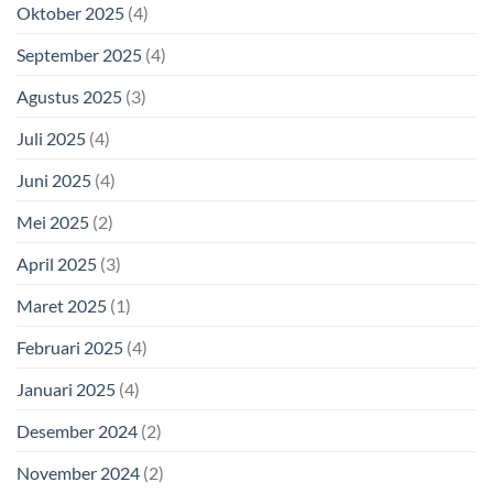
Oktober 2025
(4)
September 2025
(4)
Agustus 2025
(3)
Juli 2025
(4)
Juni 2025
(4)
Mei 2025
(2)
April 2025
(3)
Maret 2025
(1)
Februari 2025
(4)
Januari 2025
(4)
Desember 2024
(2)
November 2024
(2)