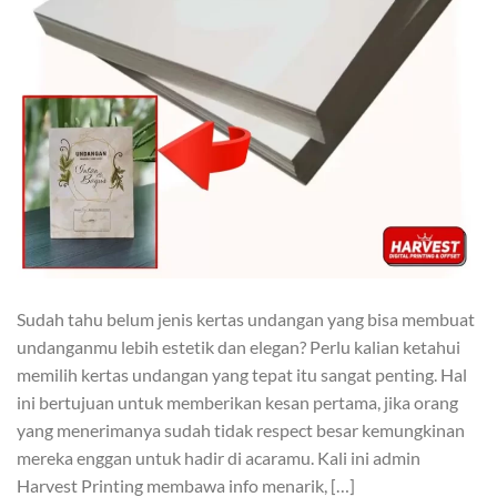
Sudah tahu belum jenis kertas undangan yang bisa membuat
undanganmu lebih estetik dan elegan? Perlu kalian ketahui
memilih kertas undangan yang tepat itu sangat penting. Hal
ini bertujuan untuk memberikan kesan pertama, jika orang
yang menerimanya sudah tidak respect besar kemungkinan
mereka enggan untuk hadir di acaramu. Kali ini admin
Harvest Printing membawa info menarik, […]