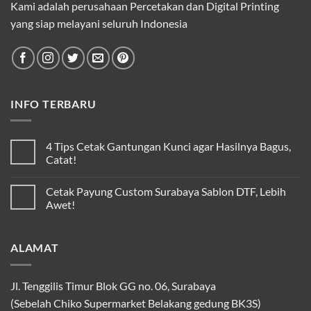
Kami adalah perusahaan Percetakan dan Digital Printing
yang siap melayani seluruh Indonesia
INFO TERBARU
4 Tips Cetak Gantungan Kunci agar Hasilnya Bagus,
Catat!
Cetak Payung Custom Surabaya Sablon DTF, Lebih
Awet!
ALAMAT
Jl. Tenggilis Timur Blok GG no. 06, Surabaya
(Sebelah Chiko Supermarket Belakang gedung BK3S)