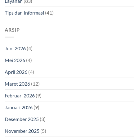
Layanan
(83)
Tips dan Informasi
(41)
ARSIP
Juni 2026
(4)
Mei 2026
(4)
April 2026
(4)
Maret 2026
(12)
Februari 2026
(9)
Januari 2026
(9)
Desember 2025
(3)
November 2025
(5)