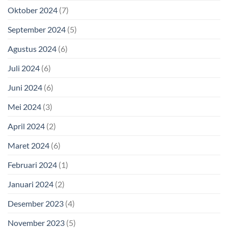
Oktober 2024
(7)
September 2024
(5)
Agustus 2024
(6)
Juli 2024
(6)
Juni 2024
(6)
Mei 2024
(3)
April 2024
(2)
Maret 2024
(6)
Februari 2024
(1)
Januari 2024
(2)
Desember 2023
(4)
November 2023
(5)