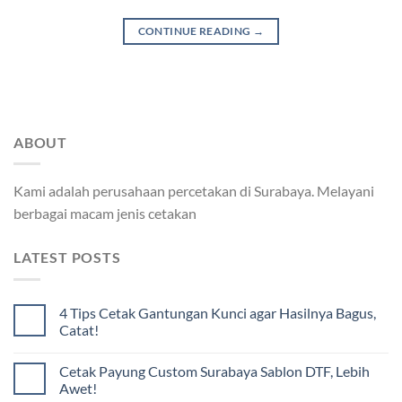
CONTINUE READING
→
ABOUT
Kami adalah perusahaan percetakan di Surabaya. Melayani
berbagai macam jenis cetakan
LATEST POSTS
4 Tips Cetak Gantungan Kunci agar Hasilnya Bagus,
Catat!
Cetak Payung Custom Surabaya Sablon DTF, Lebih
Awet!